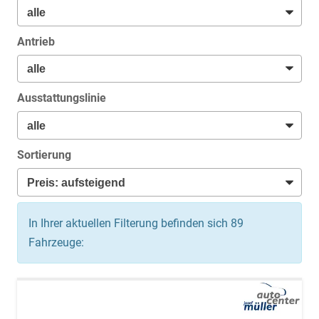
Antrieb
Ausstattungslinie
Sortierung
In Ihrer aktuellen Filterung befinden sich
89
Fahrzeuge: