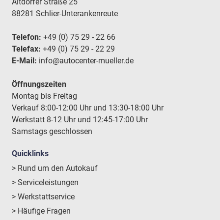
Altdorfer Straße 25
88281 Schlier-Unterankenreute
Telefon:
+49 (0) 75 29 - 22 66
Telefax:
+49 (0) 75 29 - 22 29
E-Mail:
info@autocenter-mueller.de
Öffnungszeiten
Montag bis Freitag
Verkauf 8:00-12:00 Uhr und 13:30-18:00 Uhr
Werkstatt 8-12 Uhr und 12:45-17:00 Uhr
Samstags geschlossen
Quicklinks
> Rund um den Autokauf
> Serviceleistungen
> Werkstattservice
> Häufige Fragen