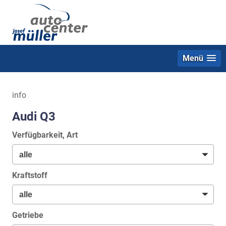
Menü
info
Audi Q3
Verfügbarkeit, Art
Kraftstoff
Getriebe