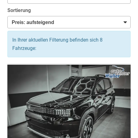
Sortierung
In Ihrer aktuellen Filterung befinden sich
8
Fahrzeuge: