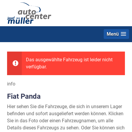
Menü
Das ausgewählte Fahrzeug ist leider nicht
verfügbar.
info
Fiat Panda
Hier sehen Sie die Fahrzeuge, die sich in unserem Lager
befinden und sofort ausgeliefert werden können. Klicken
Sie in das Foto oder einen Fahrzeugnamen, um alle
Details dieses Fahrzeugs zu sehen. Oder Sie können sich