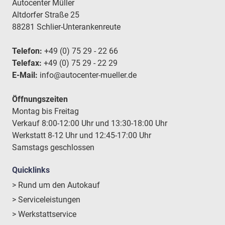
Autocenter Müller
Altdorfer Straße 25
88281 Schlier-Unterankenreute
Telefon:
+49 (0) 75 29 - 22 66
Telefax:
+49 (0) 75 29 - 22 29
E-Mail:
info@autocenter-mueller.de
Öffnungszeiten
Montag bis Freitag
Verkauf 8:00-12:00 Uhr und 13:30-18:00 Uhr
Werkstatt 8-12 Uhr und 12:45-17:00 Uhr
Samstags geschlossen
Quicklinks
> Rund um den Autokauf
> Serviceleistungen
> Werkstattservice