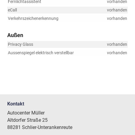
Fernlichtassistent
vorhanden
eCall
vorhanden
Verkehrszeichenerkennung
vorhanden
Außen
Privacy Glass
vorhanden
Aussenspiegel elektrisch verstellbar
vorhanden
Kontakt
Autocenter Müller
Altdorfer Straße 25
88281 Schlier-Unterankenreute