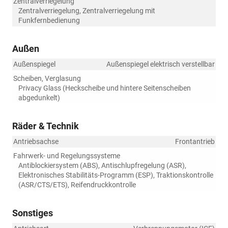
Zentralverriegelung
Zentralverriegelung, Zentralverriegelung mit
Funkfernbedienung
Außen
Außenspiegel
Außenspiegel elektrisch verstellbar
Scheiben, Verglasung
Privacy Glass (Heckscheibe und hintere Seitenscheiben
abgedunkelt)
Räder & Technik
Antriebsachse
Frontantrieb
Fahrwerk- und Regelungssysteme
Antiblockiersystem (ABS), Antischlupfregelung (ASR),
Elektronisches Stabilitäts-Programm (ESP), Traktionskontrolle
(ASR/CTS/ETS), Reifendruckkontrolle
Sonstiges