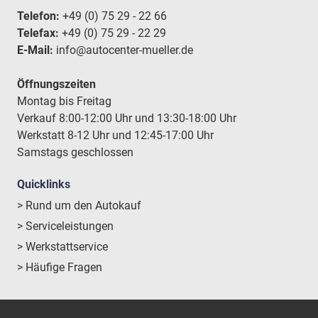
Telefon:
+49 (0) 75 29 - 22 66
Telefax:
+49 (0) 75 29 - 22 29
E-Mail:
info@autocenter-mueller.de
Öffnungszeiten
Montag bis Freitag
Verkauf 8:00-12:00 Uhr und 13:30-18:00 Uhr
Werkstatt 8-12 Uhr und 12:45-17:00 Uhr
Samstags geschlossen
Quicklinks
> Rund um den Autokauf
> Serviceleistungen
> Werkstattservice
> Häufige Fragen