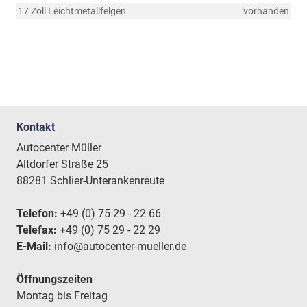
17 Zoll Leichtmetallfelgen
vorhanden
Kontakt
Autocenter Müller
Altdorfer Straße 25
88281 Schlier-Unterankenreute
Telefon:
+49 (0) 75 29 - 22 66
Telefax:
+49 (0) 75 29 - 22 29
E-Mail:
info@autocenter-mueller.de
Öffnungszeiten
Montag bis Freitag