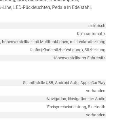
N-Line, LED-Rückleuchten, Pedale in Edelstahl,
elektrisch
Klimaautomatik
r, höhenverstellbar, mit Multifunktionen, mit Lenkradheizung
Isofix (Kindersitzbefestigung), Sitzheizung
Höhenverstellbarer Fahrersitz
Schnittstelle USB, Android Auto, Apple CarPlay
vorhanden
Navigation, Navigation per Audio
Freisprecheinrichtung, Bluetooth
vorhanden