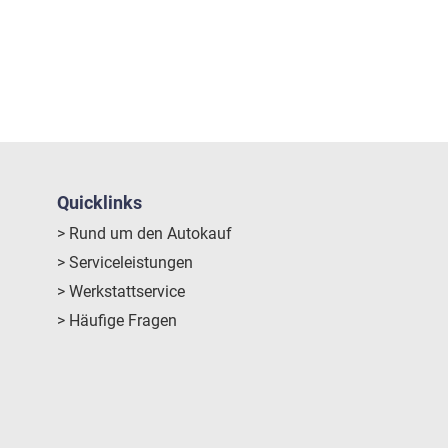
Quicklinks
> Rund um den Autokauf
> Serviceleistungen
> Werkstattservice
> Häufige Fragen