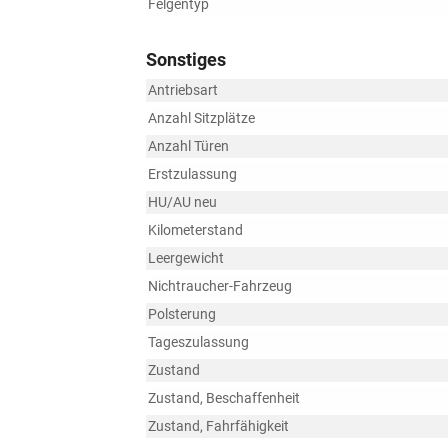
Felgentyp
Sonstiges
Antriebsart
Anzahl Sitzplätze
Anzahl Türen
Erstzulassung
HU/AU neu
Kilometerstand
Leergewicht
Nichtraucher-Fahrzeug
Polsterung
Tageszulassung
Zustand
Zustand, Beschaffenheit
Zustand, Fahrfähigkeit