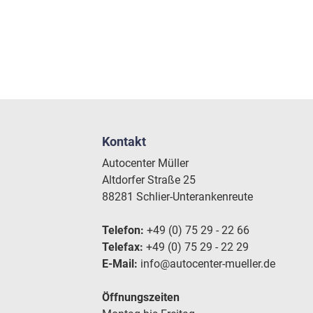
Kontakt
Autocenter Müller
Altdorfer Straße 25
88281 Schlier-Unterankenreute
Telefon:
+49 (0) 75 29 - 22 66
Telefax:
+49 (0) 75 29 - 22 29
E-Mail:
info@autocenter-mueller.de
Öffnungszeiten