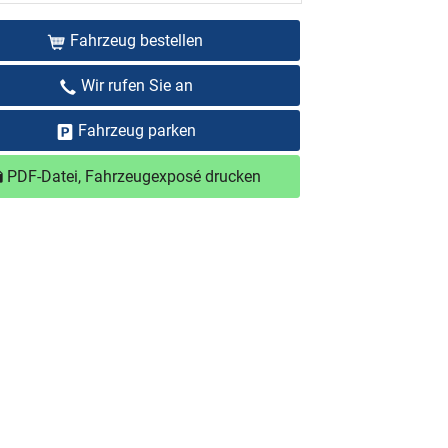
Fahrzeug bestellen
Wir rufen Sie an
Fahrzeug parken
PDF-Datei, Fahrzeugexposé drucken