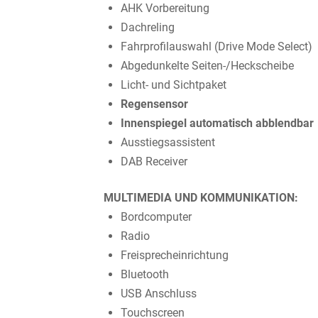
AHK Vorbereitung
Dachreling
Fahrprofilauswahl (Drive Mode Select)
Abgedunkelte Seiten-/Heckscheibe
Licht- und Sichtpaket
Regensensor
Innenspiegel automatisch abblendbar
Ausstiegsassistent
DAB Receiver
MULTIMEDIA UND KOMMUNIKATION:
Bordcomputer
Radio
Freisprecheinrichtung
Bluetooth
USB Anschluss
Touchscreen