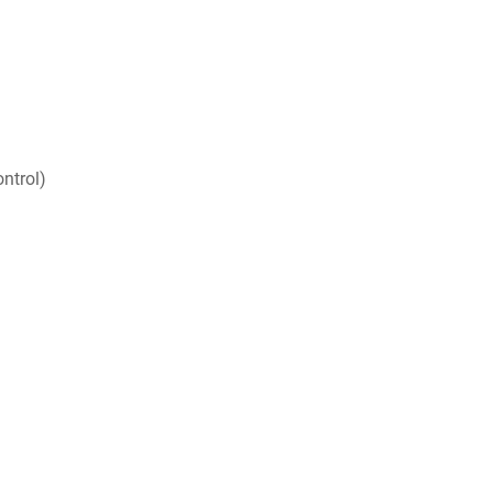
ntrol)