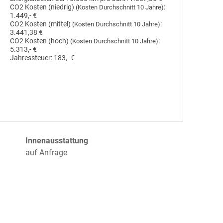
CO2 Kosten (niedrig)
:
(Kosten Durchschnitt 10 Jahre)
1.449,- €
CO2 Kosten (mittel)
:
(Kosten Durchschnitt 10 Jahre)
3.441,38 €
CO2 Kosten (hoch)
:
(Kosten Durchschnitt 10 Jahre)
5.313,- €
Jahressteuer:
183,- €
Innenausstattung
auf Anfrage