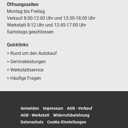
Öffnungszeiten
Montag bis Freitag
Verkauf 8:00-12:00 Uhr und 13:30-18:00 Uhr
Werkstatt 8-12 Uhr und 12:45-17:00 Uhr
Samstags geschlossen
Quicklinks
> Rund um den Autokauf
> Serviceleistungen
> Werkstattservice
> Häufige Fragen
Anmelden
Impressum
AGB - Verkauf
AGB - Werkstatt
Widerrufsbelehrung
Datenschutz
Cookie-Einstellungen