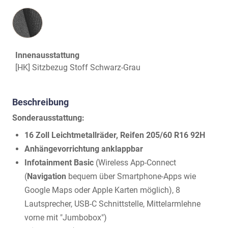
Innenausstattung
Innenausstattung
[HK] Sitzbezug Stoff Schwarz-Grau
Beschreibung
Sonderausstattung:
16 Zoll Leichtmetallräder, Reifen 205/60 R16 92H
Anhängevorrichtung anklappbar
Infotainment Basic
(Wireless App-Connect
(
Navigation
bequem über Smartphone-Apps wie
Google Maps oder Apple Karten möglich), 8
Lautsprecher, USB-C Schnittstelle, Mittelarmlehne
vorne mit "Jumbobox")