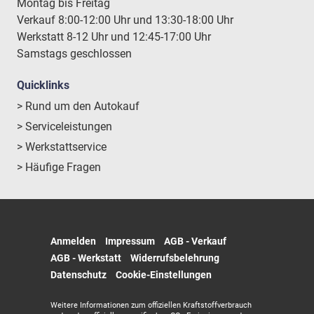
Montag bis Freitag
Verkauf 8:00-12:00 Uhr und 13:30-18:00 Uhr
Werkstatt 8-12 Uhr und 12:45-17:00 Uhr
Samstags geschlossen
Quicklinks
> Rund um den Autokauf
> Serviceleistungen
> Werkstattservice
> Häufige Fragen
Anmelden
Impressum
AGB - Verkauf
AGB - Werkstatt
Widerrufsbelehrung
Datenschutz
Cookie-Einstellungen
Weitere Informationen zum offiziellen Kraftstoffverbrauch