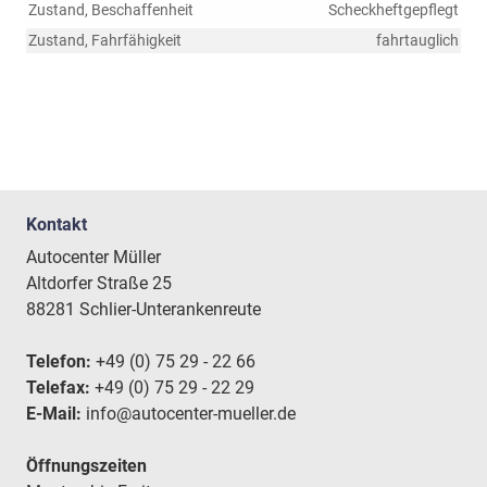
Zustand, Beschaffenheit
Scheckheftgepflegt
Zustand, Fahrfähigkeit
fahrtauglich
Kontakt
Autocenter Müller
Altdorfer Straße 25
88281 Schlier-Unterankenreute
Telefon:
+49 (0) 75 29 - 22 66
Telefax:
+49 (0) 75 29 - 22 29
E-Mail:
info@autocenter-mueller.de
Öffnungszeiten