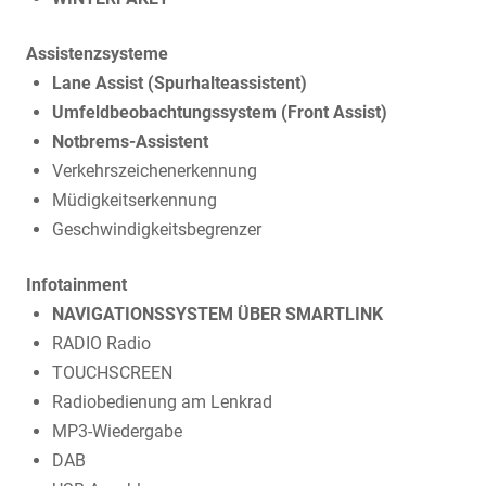
Assistenzsysteme
Lane Assist (Spurhalteassistent)
Umfeldbeobachtungssystem (Front Assist)
Notbrems-Assistent
Verkehrszeichenerkennung
Müdigkeitserkennung
Geschwindigkeitsbegrenzer
Infotainment
NAVIGATIONSSYSTEM ÜBER SMARTLINK
RADIO Radio
TOUCHSCREEN
Radiobedienung am Lenkrad
MP3-Wiedergabe
DAB