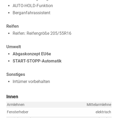
AUTO-HOLD-Funktion
Berganfahrassistent
Reifen
Reifen: Reifengröße 205/55R16
Umwelt
Abgaskonzept EU6e
START-STOPP-Automatik
Sonstiges
Irrtümer vorbehalten
Innen
Armlehnen
Mittelarmlehne
Fensterheber
elektrisch