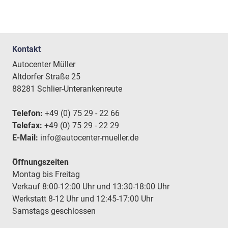
Kontakt
Autocenter Müller
Altdorfer Straße 25
88281 Schlier-Unterankenreute
Telefon:
+49 (0) 75 29 - 22 66
Telefax:
+49 (0) 75 29 - 22 29
E-Mail:
info@autocenter-mueller.de
Öffnungszeiten
Montag bis Freitag
Verkauf 8:00-12:00 Uhr und 13:30-18:00 Uhr
Werkstatt 8-12 Uhr und 12:45-17:00 Uhr
Samstags geschlossen