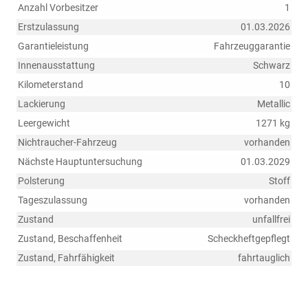
Anzahl Vorbesitzer
1
Erstzulassung
01.03.2026
Garantieleistung
Fahrzeuggarantie
Innenausstattung
Schwarz
Kilometerstand
10
Lackierung
Metallic
Leergewicht
1271 kg
Nichtraucher-Fahrzeug
vorhanden
Nächste Hauptuntersuchung
01.03.2029
Polsterung
Stoff
Tageszulassung
vorhanden
Zustand
unfallfrei
Zustand, Beschaffenheit
Scheckheftgepflegt
Zustand, Fahrfähigkeit
fahrtauglich