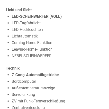
Licht und Sicht
LED-SCHEINWERFER (VOLL)
LED-Tagfahrlicht
LED-Heckleuchten
Lichtautomatik
Coming-Home-Funktion
Leaving-Home-Funktion
NEBELSCHEINWERFER
Technik
7-Gang-Automatikgetriebe
Bordcomputer
Außentemperaturanzeige
Servolenkung
ZV mit Funk-Fernverschließung
Zentralverriegelung