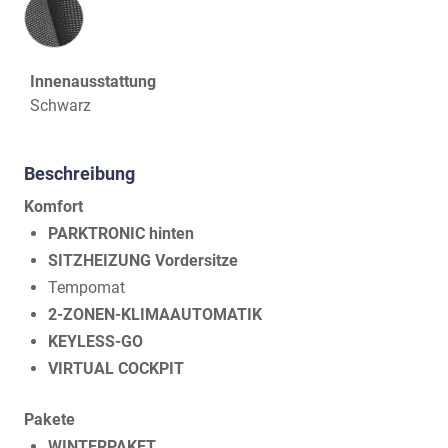
Innenausstattung
Schwarz
Beschreibung
Komfort
PARKTRONIC hinten
SITZHEIZUNG Vordersitze
Tempomat
2-ZONEN-KLIMAAUTOMATIK
KEYLESS-GO
VIRTUAL COCKPIT
Pakete
WINTERPAKET