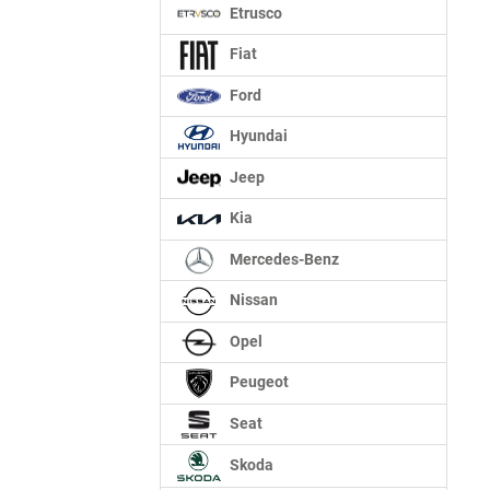
Etrusco
Fiat
Ford
Hyundai
Jeep
Kia
Mercedes-Benz
Nissan
Opel
Peugeot
Seat
Skoda