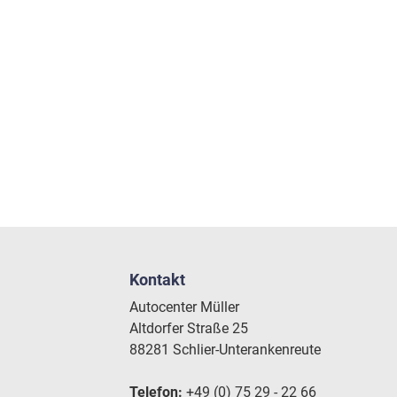
Kontakt
Autocenter Müller
Altdorfer Straße 25
88281 Schlier-Unterankenreute
Telefon:
+49 (0) 75 29 - 22 66