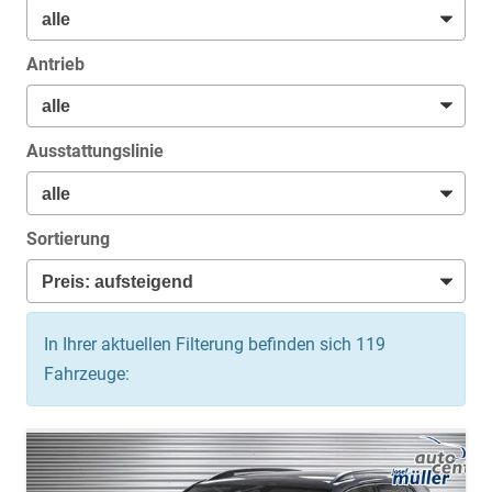
Antrieb
Ausstattungslinie
Sortierung
In Ihrer aktuellen Filterung befinden sich
119
Fahrzeuge: