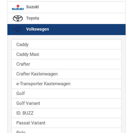
Suzuki
Toyota
Volkswagen
Caddy
Caddy Maxi
Crafter
Crafter Kastenwagen
e-Transporter Kastenwagen
Golf
Golf Variant
ID. BUZZ
Passat Variant
Polo