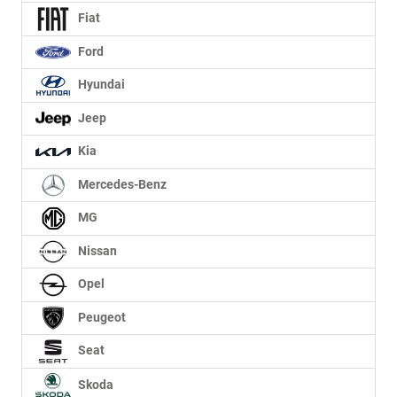
Fiat
Ford
Hyundai
Jeep
Kia
Mercedes-Benz
MG
Nissan
Opel
Peugeot
Seat
Skoda