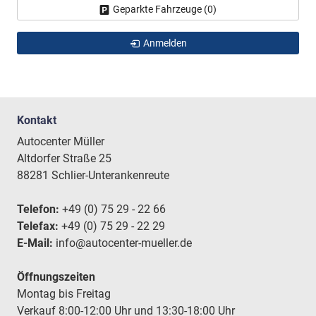
Geparkte Fahrzeuge (
0
)
Anmelden
Kontakt
Autocenter Müller
Altdorfer Straße 25
88281 Schlier-Unterankenreute
Telefon:
+49 (0) 75 29 - 22 66
Telefax:
+49 (0) 75 29 - 22 29
E-Mail:
info@autocenter-mueller.de
Öffnungszeiten
Montag bis Freitag
Verkauf 8:00-12:00 Uhr und 13:30-18:00 Uhr