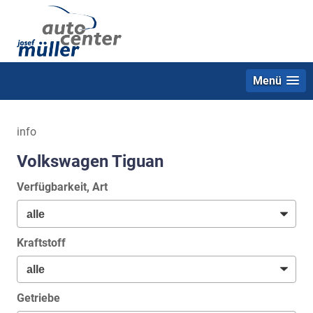
Menü
info
Volkswagen Tiguan
Verfügbarkeit, Art
Kraftstoff
Getriebe