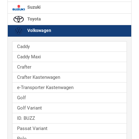
Suzuki
Toyota
Volkswagen
Caddy
Caddy Maxi
Crafter
Crafter Kastenwagen
e-Transporter Kastenwagen
Golf
Golf Variant
ID. BUZZ
Passat Variant
Polo