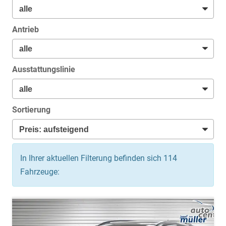
Antrieb
Ausstattungslinie
Sortierung
In Ihrer aktuellen Filterung befinden sich
114
Fahrzeuge: