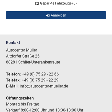
Geparkte Fahrzeuge (
0
)
Anmelden
Kontakt
Autocenter Müller
Altdorfer Straße 25
88281 Schlier-Unterankenreute
Telefon:
+49 (0) 75 29 - 22 66
Telefax:
+49 (0) 75 29 - 22 29
E-Mail:
info@autocenter-mueller.de
Öffnungszeiten
Montag bis Freitag
Verkauf 8:00-12:00 Uhr und 13:30-18:00 Uhr