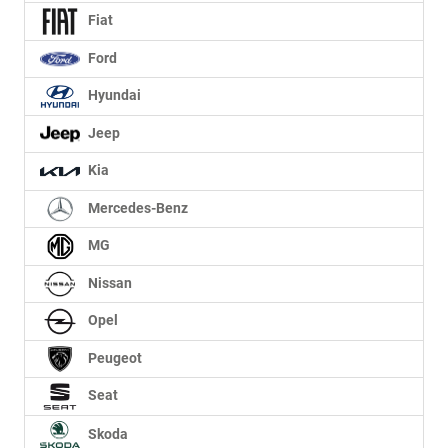
Fiat
Ford
Hyundai
Jeep
Kia
Mercedes-Benz
MG
Nissan
Opel
Peugeot
Seat
Skoda