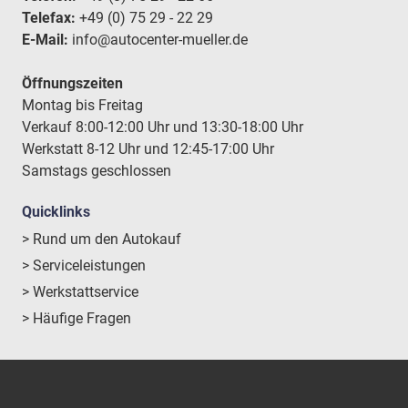
Telefax:
+49 (0) 75 29 - 22 29
E-Mail:
info@autocenter-mueller.de
Öffnungszeiten
Montag bis Freitag
Verkauf 8:00-12:00 Uhr und 13:30-18:00 Uhr
Werkstatt 8-12 Uhr und 12:45-17:00 Uhr
Samstags geschlossen
Quicklinks
> Rund um den Autokauf
> Serviceleistungen
> Werkstattservice
> Häufige Fragen