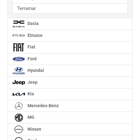
Terramar
Dacia
Etrusco
Fiat
Ford
Hyundai
Jeep
Kia
Mercedes-Benz
MG
Nissan