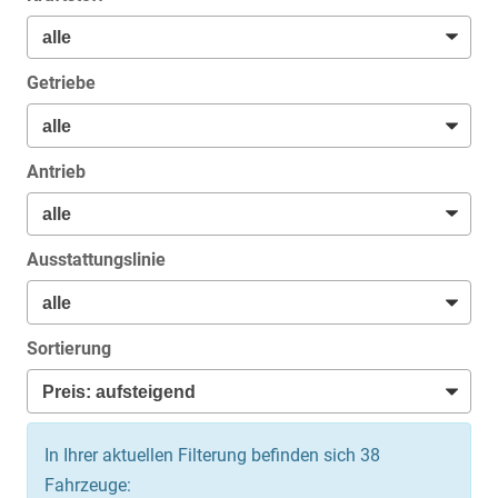
Getriebe
Antrieb
Ausstattungslinie
Sortierung
In Ihrer aktuellen Filterung befinden sich
38
Fahrzeuge: