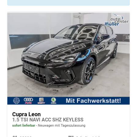
Cupra Leon
1.5 TSI NAVI ACC SHZ KEYLESS
sofort lieferbar
Neuwagen mit Tageszulassung