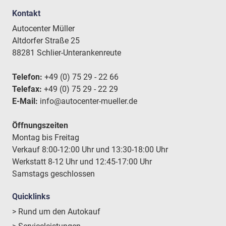
Kontakt
Autocenter Müller
Altdorfer Straße 25
88281 Schlier-Unterankenreute
Telefon:
+49 (0) 75 29 - 22 66
Telefax:
+49 (0) 75 29 - 22 29
E-Mail:
info@autocenter-mueller.de
Öffnungszeiten
Montag bis Freitag
Verkauf 8:00-12:00 Uhr und 13:30-18:00 Uhr
Werkstatt 8-12 Uhr und 12:45-17:00 Uhr
Samstags geschlossen
Quicklinks
> Rund um den Autokauf