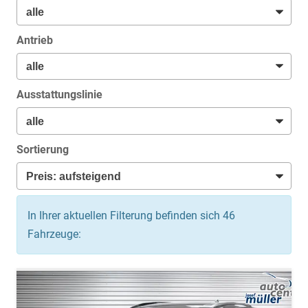
Antrieb
Ausstattungslinie
Sortierung
In Ihrer aktuellen Filterung befinden sich
46
Fahrzeuge: