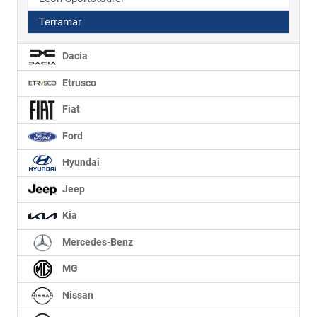
Terramar
Dacia
Etrusco
Fiat
Ford
Hyundai
Jeep
Kia
Mercedes-Benz
MG
Nissan