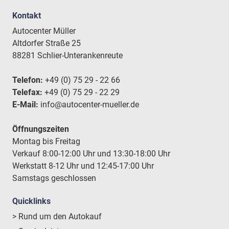
Kontakt
Autocenter Müller
Altdorfer Straße 25
88281 Schlier-Unterankenreute
Telefon:
+49 (0) 75 29 - 22 66
Telefax:
+49 (0) 75 29 - 22 29
E-Mail:
info@autocenter-mueller.de
Öffnungszeiten
Montag bis Freitag
Verkauf 8:00-12:00 Uhr und 13:30-18:00 Uhr
Werkstatt 8-12 Uhr und 12:45-17:00 Uhr
Samstags geschlossen
Quicklinks
> Rund um den Autokauf