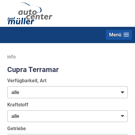
Menü
info
Cupra Terramar
Verfügbarkeit, Art
Kraftstoff
Getriebe