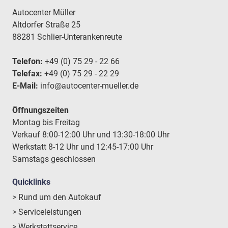
Autocenter Müller
Altdorfer Straße 25
88281 Schlier-Unterankenreute
Telefon:
+49 (0) 75 29 - 22 66
Telefax:
+49 (0) 75 29 - 22 29
E-Mail:
info@autocenter-mueller.de
Öffnungszeiten
Montag bis Freitag
Verkauf 8:00-12:00 Uhr und 13:30-18:00 Uhr
Werkstatt 8-12 Uhr und 12:45-17:00 Uhr
Samstags geschlossen
Quicklinks
> Rund um den Autokauf
> Serviceleistungen
> Werkstattservice