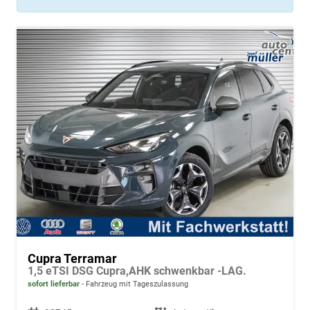
Cupra Terramar
1,5 eTSI DSG Cupra,AHK schwenkbar -LAG.
sofort lieferbar
Fahrzeug mit Tageszulassung