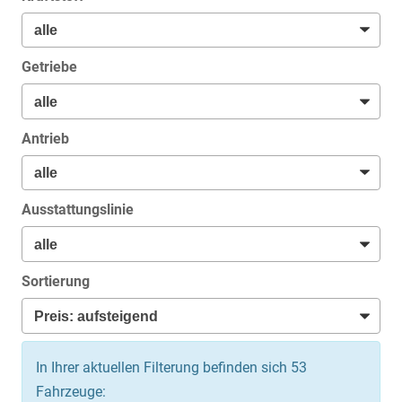
Getriebe
Antrieb
Ausstattungslinie
Sortierung
In Ihrer aktuellen Filterung befinden sich
53
Fahrzeuge: