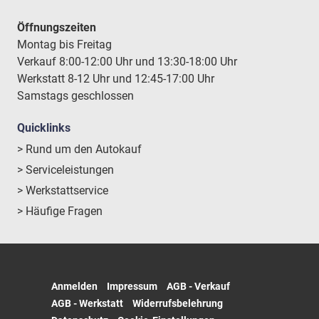
Öffnungszeiten
Montag bis Freitag
Verkauf 8:00-12:00 Uhr und 13:30-18:00 Uhr
Werkstatt 8-12 Uhr und 12:45-17:00 Uhr
Samstags geschlossen
Quicklinks
> Rund um den Autokauf
> Serviceleistungen
> Werkstattservice
> Häufige Fragen
Anmelden
Impressum
AGB - Verkauf
AGB - Werkstatt
Widerrufsbelehrung