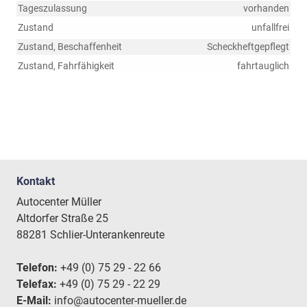
Tageszulassung
vorhanden
Zustand
unfallfrei
Zustand, Beschaffenheit
Scheckheftgepflegt
Zustand, Fahrfähigkeit
fahrtauglich
Kontakt
Autocenter Müller
Altdorfer Straße 25
88281 Schlier-Unterankenreute
Telefon:
+49 (0) 75 29 - 22 66
Telefax:
+49 (0) 75 29 - 22 29
E-Mail:
info@autocenter-mueller.de