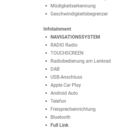
Müdigkeitserkennung
Geschwindigkeitsbegrenzer
Infotainment
NAVIGATIONSSYSTEM
RADIO Radio
TOUCHSCREEN
Radiobedienung am Lenkrad
DAB
USB-Anschluss
Apple Car Play
Android Auto
Telefon
Freisprecheinrichtung
Bluetooth
Full Link