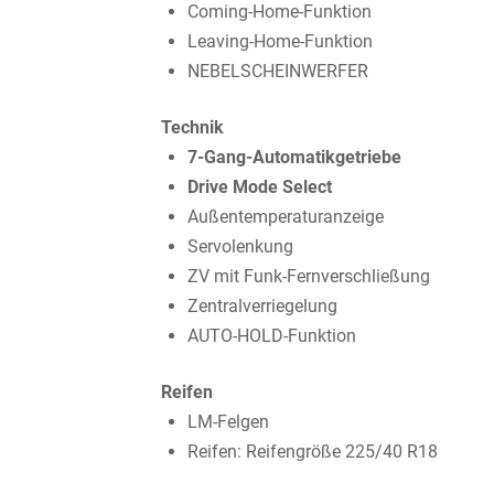
Coming-Home-Funktion
Leaving-Home-Funktion
NEBELSCHEINWERFER
Technik
7-Gang-Automatikgetriebe
Drive Mode Select
Außentemperaturanzeige
Servolenkung
ZV mit Funk-Fernverschließung
Zentralverriegelung
AUTO-HOLD-Funktion
Reifen
LM-Felgen
Reifen: Reifengröße 225/40 R18