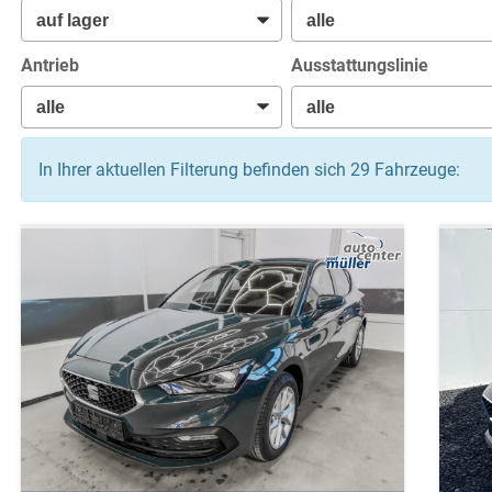
Antrieb
Ausstattungslinie
In Ihrer aktuellen Filterung befinden sich
29
Fahrzeuge: