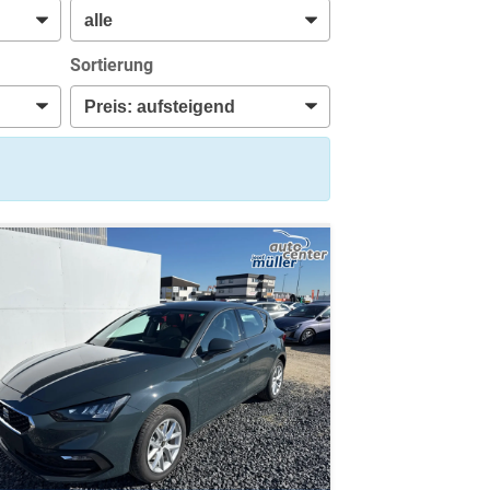
Sortierung