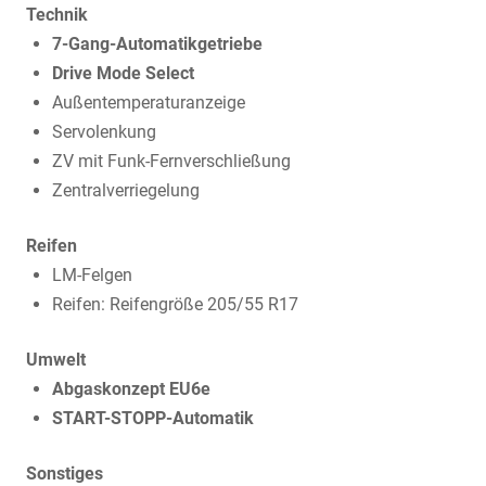
Technik
7-Gang-Automatikgetriebe
Drive Mode Select
Außentemperaturanzeige
Servolenkung
ZV mit Funk-Fernverschließung
Zentralverriegelung
Reifen
LM-Felgen
Reifen: Reifengröße 205/55 R17
Umwelt
Abgaskonzept EU6e
START-STOPP-Automatik
Sonstiges