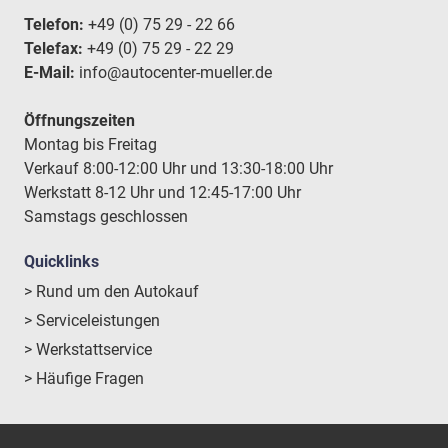
Telefon:
+49 (0) 75 29 - 22 66
Telefax:
+49 (0) 75 29 - 22 29
E-Mail:
info@autocenter-mueller.de
Öffnungszeiten
Montag bis Freitag
Verkauf 8:00-12:00 Uhr und 13:30-18:00 Uhr
Werkstatt 8-12 Uhr und 12:45-17:00 Uhr
Samstags geschlossen
Quicklinks
> Rund um den Autokauf
> Serviceleistungen
> Werkstattservice
> Häufige Fragen