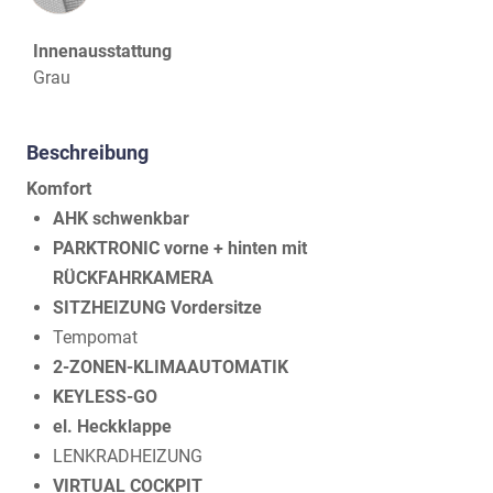
Innenausstattung
Grau
Beschreibung
Komfort
AHK schwenkbar
PARKTRONIC vorne + hinten mit
RÜCKFAHRKAMERA
SITZHEIZUNG Vordersitze
Tempomat
2-ZONEN-KLIMAAUTOMATIK
KEYLESS-GO
el. Heckklappe
LENKRADHEIZUNG
VIRTUAL COCKPIT