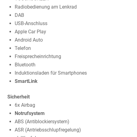
Radiobedienung am Lenkrad
DAB
USB-Anschluss
Apple Car Play
Android Auto
Telefon
Freisprecheinrichtung
Bluetooth
Induktionsladen für Smartphones
SmartLink
Sicherheit
6x Airbag
Notrufsystem
ABS (Antiblockiersystem)
ASR (Antriebsschlupfregelung)