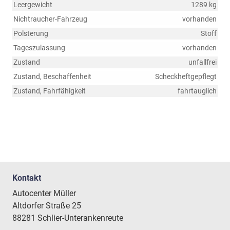
Leergewicht
1289 kg
Nichtraucher-Fahrzeug
vorhanden
Polsterung
Stoff
Tageszulassung
vorhanden
Zustand
unfallfrei
Zustand, Beschaffenheit
Scheckheftgepflegt
Zustand, Fahrfähigkeit
fahrtauglich
Kontakt
Autocenter Müller
Altdorfer Straße 25
88281 Schlier-Unterankenreute