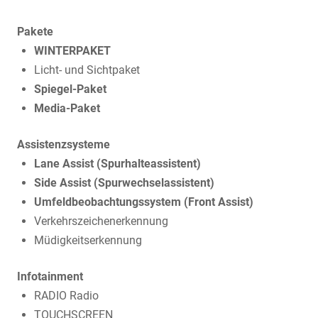
Pakete
WINTERPAKET
Licht- und Sichtpaket
Spiegel-Paket
Media-Paket
Assistenzsysteme
Lane Assist (Spurhalteassistent)
Side Assist (Spurwechselassistent)
Umfeldbeobachtungssystem (Front Assist)
Verkehrszeichenerkennung
Müdigkeitserkennung
Infotainment
RADIO Radio
TOUCHSCREEN