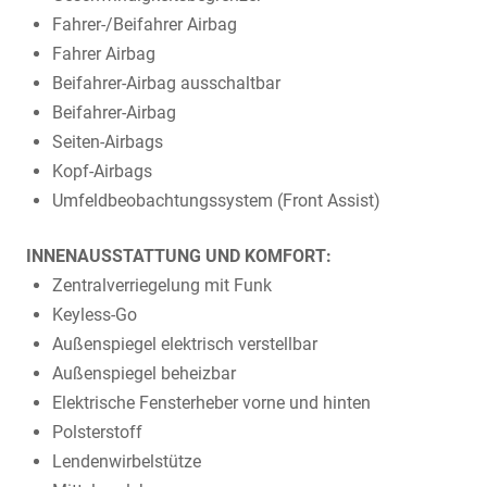
Fahrer-/Beifahrer Airbag
Fahrer Airbag
Beifahrer-Airbag ausschaltbar
Beifahrer-Airbag
Seiten-Airbags
Kopf-Airbags
Umfeldbeobachtungssystem (Front Assist)
INNENAUSSTATTUNG UND KOMFORT:
Zentralverriegelung mit Funk
Keyless-Go
Außenspiegel elektrisch verstellbar
Außenspiegel beheizbar
Elektrische Fensterheber vorne und hinten
Polsterstoff
Lendenwirbelstütze