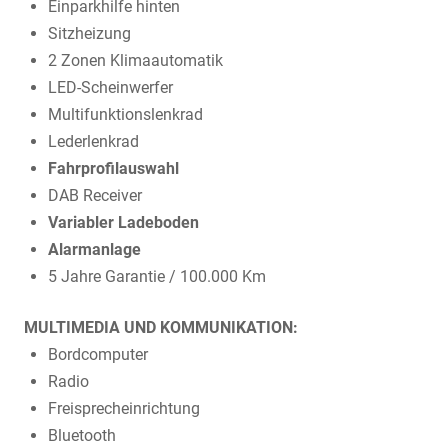
Einparkhilfe hinten
Sitzheizung
2 Zonen Klimaautomatik
LED-Scheinwerfer
Multifunktionslenkrad
Lederlenkrad
Fahrprofilauswahl
DAB Receiver
Variabler Ladeboden
Alarmanlage
5 Jahre Garantie / 100.000 Km
MULTIMEDIA UND KOMMUNIKATION:
Bordcomputer
Radio
Freisprecheinrichtung
Bluetooth