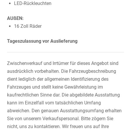
LED-Rückleuchten
AUßEN:
16 Zoll Räder
Tageszulassung vor Auslieferung
Zwischenverkauf und Irrtümer für dieses Angebot sind
ausdrücklich vorbehalten. Die Fahrzeugbeschreibung
dient lediglich der allgemeinen Identifizierung des
Fahrzeuges und stellt keine Gewährleistung im
kaufrechtlichen Sinne dar. Die abgebildete Ausstattung
kann im Einzelfall vom tatsächlichen Umfang
abweichen. Den genauen Ausstattungsumfang erhalten
Sie von unserem Verkaufspersonal. Bitte zögern Sie
nicht, uns zu kontaktieren. Wir freuen uns auf Ihre