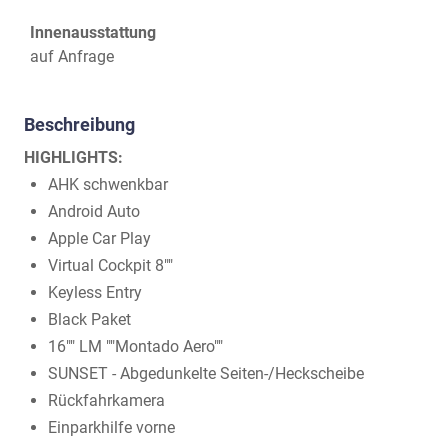
Innenausstattung
auf Anfrage
Beschreibung
HIGHLIGHTS:
AHK schwenkbar
Android Auto
Apple Car Play
Virtual Cockpit 8""
Keyless Entry
Black Paket
16"" LM ""Montado Aero""
SUNSET - Abgedunkelte Seiten-/Heckscheibe
Rückfahrkamera
Einparkhilfe vorne