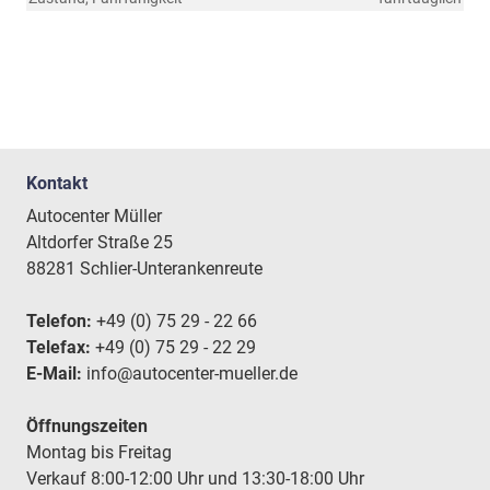
Kontakt
Autocenter Müller
Altdorfer Straße 25
88281 Schlier-Unterankenreute
Telefon:
+49 (0) 75 29 - 22 66
Telefax:
+49 (0) 75 29 - 22 29
E-Mail:
info@autocenter-mueller.de
Öffnungszeiten
Montag bis Freitag
Verkauf 8:00-12:00 Uhr und 13:30-18:00 Uhr