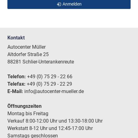
Anmelden
Kontakt
Autocenter Müller
Altdorfer Straße 25
88281 Schlier-Unterankenreute
Telefon:
+49 (0) 75 29 - 22 66
Telefax:
+49 (0) 75 29 - 22 29
E-Mail:
info@autocenter-mueller.de
Öffnungszeiten
Montag bis Freitag
Verkauf 8:00-12:00 Uhr und 13:30-18:00 Uhr
Werkstatt 8-12 Uhr und 12:45-17:00 Uhr
Samstags geschlossen