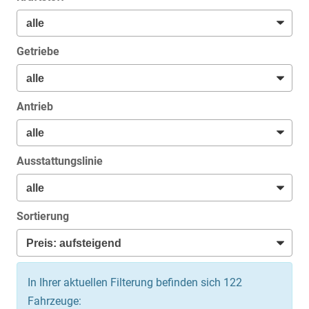
Getriebe
Antrieb
Ausstattungslinie
Sortierung
In Ihrer aktuellen Filterung befinden sich
122
Fahrzeuge: