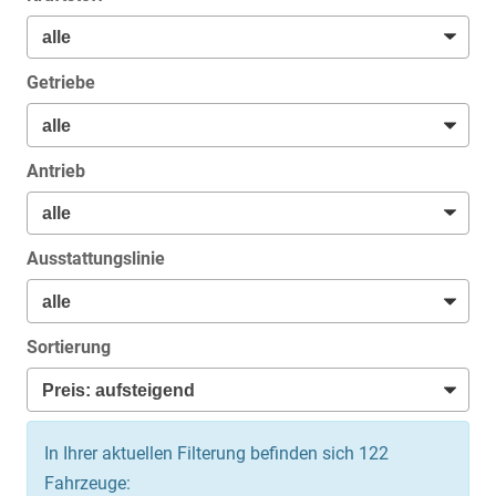
Getriebe
Antrieb
Ausstattungslinie
Sortierung
In Ihrer aktuellen Filterung befinden sich
122
Fahrzeuge: