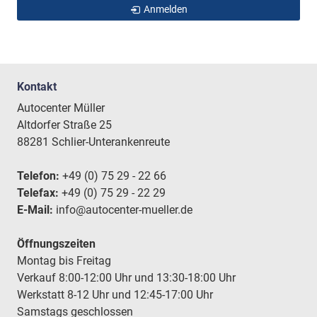
Anmelden
Kontakt
Autocenter Müller
Altdorfer Straße 25
88281 Schlier-Unterankenreute
Telefon:
+49 (0) 75 29 - 22 66
Telefax:
+49 (0) 75 29 - 22 29
E-Mail:
info@autocenter-mueller.de
Öffnungszeiten
Montag bis Freitag
Verkauf 8:00-12:00 Uhr und 13:30-18:00 Uhr
Werkstatt 8-12 Uhr und 12:45-17:00 Uhr
Samstags geschlossen