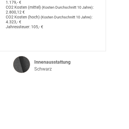
1.179,- €
CO2 Kosten (mittel)
:
(Kosten Durchschnitt 10 Jahre)
2.800,12 €
CO2 Kosten (hoch)
:
(Kosten Durchschnitt 10 Jahre)
4.323,- €
Jahressteuer:
105,- €
Innenausstattung
Innenausstattung
Schwarz