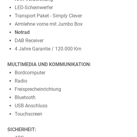
LED-Scheinwerfer
Transport Paket - Simply Clever
Armlehne vorne mit Jumbo Box
Notrad
DAB Receiver
4 Jahre Garantie / 120.000 Km
MULTIMEDIA UND KOMMUNIKATION:
Bordcomputer
Radio
Freisprecheinrichtung
Bluetooth
USB Anschluss
Touchscreen
SICHERHEIT: