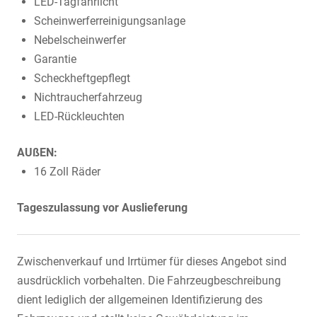
LED-Tagfahrlicht
Scheinwerferreinigungsanlage
Nebelscheinwerfer
Garantie
Scheckheftgepflegt
Nichtraucherfahrzeug
LED-Rückleuchten
AUßEN:
16 Zoll Räder
Tageszulassung vor Auslieferung
Zwischenverkauf und Irrtümer für dieses Angebot sind
ausdrücklich vorbehalten. Die Fahrzeugbeschreibung
dient lediglich der allgemeinen Identifizierung des