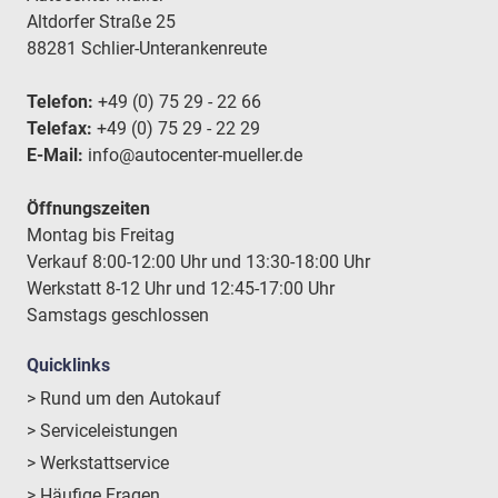
Altdorfer Straße 25
88281 Schlier-Unterankenreute
Telefon:
+49 (0) 75 29 - 22 66
Telefax:
+49 (0) 75 29 - 22 29
E-Mail:
info@autocenter-mueller.de
Öffnungszeiten
Montag bis Freitag
Verkauf 8:00-12:00 Uhr und 13:30-18:00 Uhr
Werkstatt 8-12 Uhr und 12:45-17:00 Uhr
Samstags geschlossen
Quicklinks
> Rund um den Autokauf
> Serviceleistungen
> Werkstattservice
> Häufige Fragen