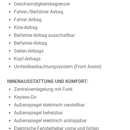
Geschwindigkeitsbegrenzer
Fahrer-/Beifahrer Airbag
Fahrer Airbag
Knie-Airbag
Beifahrer-Airbag ausschaltbar
Beifahrer-Airbag
Seiten-Airbags
Kopf-Airbags
Umfeldbeobachtungssystem (Front Assist)
INNENAUSSTATTUNG UND KOMFORT:
Zentralverriegelung mit Funk
Keyless-Go
Außenspiegel elektrisch verstellbar
Außenspiegel beheizbar
Außenspiegel elektrisch anklappbar
Elektrische Fensterheber vorne und hinten