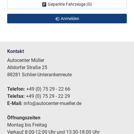
Geparkte Fahrzeuge (
0
)
Anmelden
Kontakt
Autocenter Müller
Altdorfer Straße 25
88281 Schlier-Unterankenreute
Telefon:
+49 (0) 75 29 - 22 66
Telefax:
+49 (0) 75 29 - 22 29
E-Mail:
info@autocenter-mueller.de
Öffnungszeiten
Montag bis Freitag
Verkauf 8:00-12:00 Uhr und 13:30-18:00 Uhr