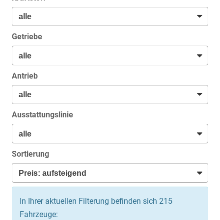
Getriebe
Antrieb
Ausstattungslinie
Sortierung
In Ihrer aktuellen Filterung befinden sich
215
Fahrzeuge: