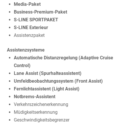
Media-Paket
Business-Premium-Paket
S-LINE SPORTPAKET
S-LINE Exterieur
Assistenzpaket
Assistenzsysteme
Automatische Distanzregelung (Adaptive Cruise
Control)
Lane Assist (Spurhalteassistent)
Umfeldbeobachtungssystem (Front Assist)
Fernlichtassistent (Light Assist)
Notbrems-Assistent
Verkehrszeichenerkennung
Müdigkeitserkennung
Geschwindigkeitsbegrenzer