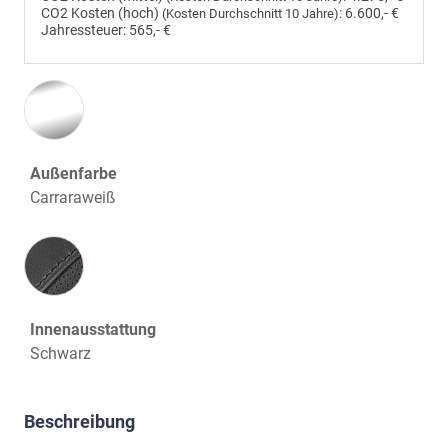
CO2 Kosten (hoch)
:
6.600,- €
(Kosten Durchschnitt 10 Jahre)
Jahressteuer:
565,- €
Außenfarbe
Carraraweiß
Innenausstattung
Innenausstattung
Schwarz
Beschreibung