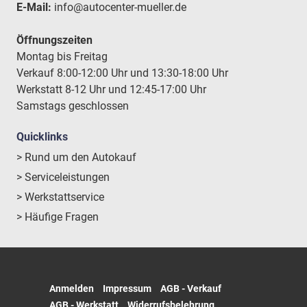
E-Mail:
info@autocenter-mueller.de
Öffnungszeiten
Montag bis Freitag
Verkauf 8:00-12:00 Uhr und 13:30-18:00 Uhr
Werkstatt 8-12 Uhr und 12:45-17:00 Uhr
Samstags geschlossen
Quicklinks
> Rund um den Autokauf
> Serviceleistungen
> Werkstattservice
> Häufige Fragen
Anmelden
Impressum
AGB - Verkauf
AGB - Werkstatt
Widerrufsbelehrung