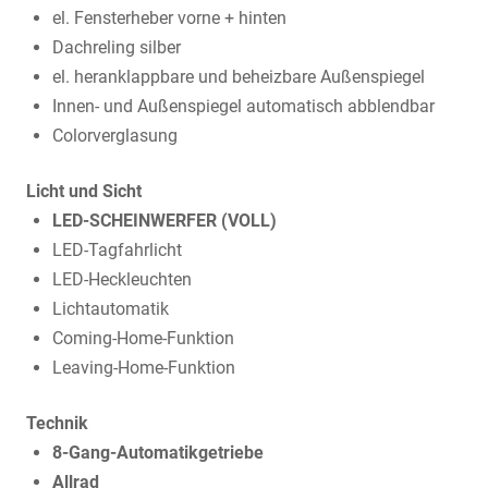
el. Fensterheber vorne + hinten
Dachreling silber
el. heranklappbare und beheizbare Außenspiegel
Innen- und Außenspiegel automatisch abblendbar
Colorverglasung
Licht und Sicht
LED-SCHEINWERFER (VOLL)
LED-Tagfahrlicht
LED-Heckleuchten
Lichtautomatik
Coming-Home-Funktion
Leaving-Home-Funktion
Technik
8-Gang-Automatikgetriebe
Allrad