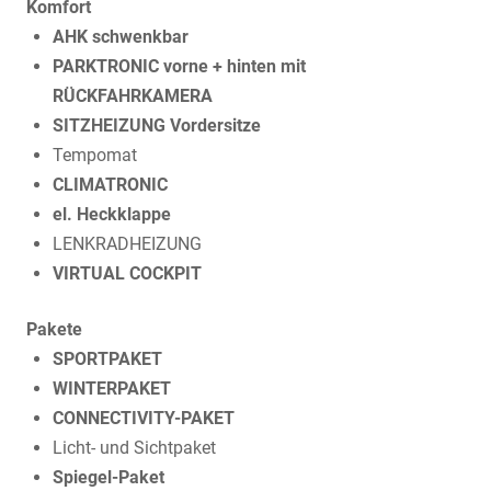
Komfort
AHK schwenkbar
PARKTRONIC vorne + hinten mit
RÜCKFAHRKAMERA
SITZHEIZUNG Vordersitze
Tempomat
CLIMATRONIC
el. Heckklappe
LENKRADHEIZUNG
VIRTUAL COCKPIT
Pakete
SPORTPAKET
WINTERPAKET
CONNECTIVITY-PAKET
Licht- und Sichtpaket
Spiegel-Paket