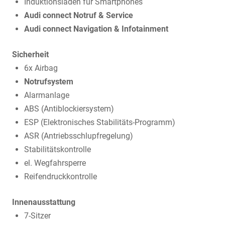
Induktionsladen für Smartphones
Audi connect Notruf & Service
Audi connect Navigation & Infotainment
Sicherheit
6x Airbag
Notrufsystem
Alarmanlage
ABS (Antiblockiersystem)
ESP (Elektronisches Stabilitäts-Programm)
ASR (Antriebsschlupfregelung)
Stabilitätskontrolle
el. Wegfahrsperre
Reifendruckkontrolle
Innenausstattung
7-Sitzer