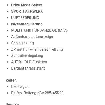
Drive Mode Select
SPORTFAHRWERK
LUFTFEDERUNG
Niveauregulierung
MULTIFUNKTIONSANZEIGE (MFA)
Außentemperaturanzeige
Servolenkung
ZV mit Funk-Fernverschließung
Zentralverriegelung
AUTO-HOLD-Funktion
Berganfahrassistent
Reifen
LM-Felgen
Reifen: Reifengröße 285/45R20
Umwelt