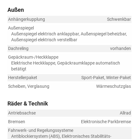
Außen
Anhängerkupplung
Schwenkbar
Außenspiegel
Außenspiegel elektrisch anklappbar, Außenspiegel beheizbar,
Außenspiegel elektrisch verstellbar
Dachreling
vorhanden
Gepäckraum-/Heckklappe
Elektrische Heckklappe, Gepäckraumklappe automatisch
betätigt
Herstellerpaket
Sport-Paket, Winter-Paket
Scheiben, Verglasung
Wärmeschutzglas
Räder & Technik
Antriebsachse
Allrad
Bremsen
Elektronische Parkbremse
Fahrwerk- und Regelungssysteme
Antiblockiersystem (ABS), Elektronisches Stabilitäts-