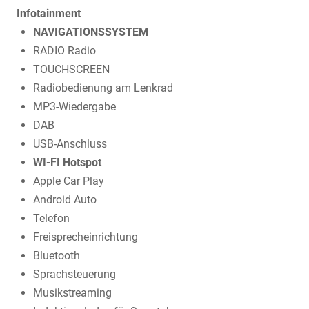
Infotainment
NAVIGATIONSSYSTEM
RADIO Radio
TOUCHSCREEN
Radiobedienung am Lenkrad
MP3-Wiedergabe
DAB
USB-Anschluss
WI-FI Hotspot
Apple Car Play
Android Auto
Telefon
Freisprecheinrichtung
Bluetooth
Sprachsteuerung
Musikstreaming