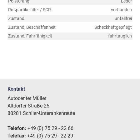
Polsterung
Leder
Rußpartikelfilter / SCR
vorhanden
Zustand
unfallfrei
Zustand, Beschaffenheit
Scheckheftgepflegt
Zustand, Fahrfähigkeit
fahrtauglich
Kontakt
Autocenter Müller
Altdorfer Straße 25
88281 Schlier-Unterankenreute
Telefon:
+49 (0) 75 29 - 22 66
Telefax:
+49 (0) 75 29 - 22 29