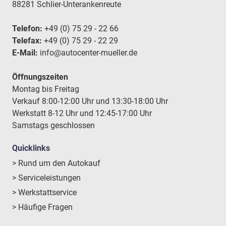
88281 Schlier-Unterankenreute
Telefon:
+49 (0) 75 29 - 22 66
Telefax:
+49 (0) 75 29 - 22 29
E-Mail:
info@autocenter-mueller.de
Öffnungszeiten
Montag bis Freitag
Verkauf 8:00-12:00 Uhr und 13:30-18:00 Uhr
Werkstatt 8-12 Uhr und 12:45-17:00 Uhr
Samstags geschlossen
Quicklinks
> Rund um den Autokauf
> Serviceleistungen
> Werkstattservice
> Häufige Fragen