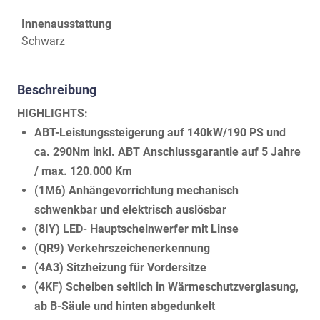
Innenausstattung
Schwarz
Beschreibung
HIGHLIGHTS:
ABT-Leistungssteigerung auf 140kW/190 PS und
ca. 290Nm inkl. ABT Anschlussgarantie auf 5 Jahre
/ max. 120.000 Km
(1M6) Anhängevorrichtung mechanisch
schwenkbar und elektrisch auslösbar
(8IY) LED- Hauptscheinwerfer mit Linse
(QR9) Verkehrszeichenerkennung
(4A3) Sitzheizung für Vordersitze
(4KF) Scheiben seitlich in Wärmeschutzverglasung,
ab B-Säule und hinten abgedunkelt