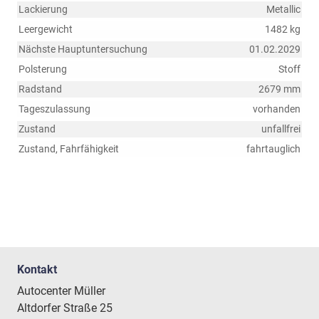
Lackierung
Metallic
Leergewicht
1482 kg
Nächste Hauptuntersuchung
01.02.2029
Polsterung
Stoff
Radstand
2679 mm
Tageszulassung
vorhanden
Zustand
unfallfrei
Zustand, Fahrfähigkeit
fahrtauglich
Kontakt
Autocenter Müller
Altdorfer Straße 25