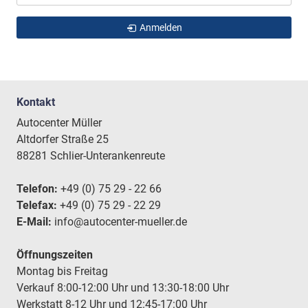
Anmelden
Kontakt
Autocenter Müller
Altdorfer Straße 25
88281 Schlier-Unterankenreute
Telefon:
+49 (0) 75 29 - 22 66
Telefax:
+49 (0) 75 29 - 22 29
E-Mail:
info@autocenter-mueller.de
Öffnungszeiten
Montag bis Freitag
Verkauf 8:00-12:00 Uhr und 13:30-18:00 Uhr
Werkstatt 8-12 Uhr und 12:45-17:00 Uhr