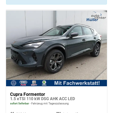
Cupra Formentor
1.5 eTSI 110 kW DSG AHK ACC LED
sofort lieferbar
Fahrzeug mit Tageszulassung