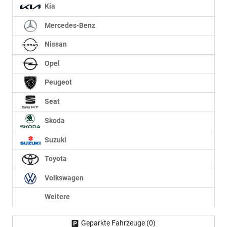
Kia
Mercedes-Benz
Nissan
Opel
Peugeot
Seat
Skoda
Suzuki
Toyota
Volkswagen
Weitere
Geparkte Fahrzeuge (
0
)