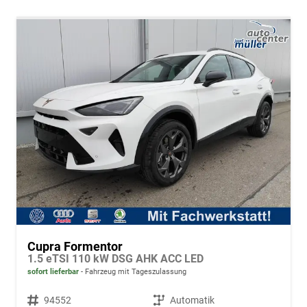
Cupra Formentor
1.5 eTSI 110 kW DSG AHK ACC LED
sofort lieferbar
Fahrzeug mit Tageszulassung
Fahrzeugnr.
94552
Getriebe
Automatik