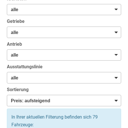
Getriebe
Antrieb
Ausstattungslinie
Sortierung
In Ihrer aktuellen Filterung befinden sich
79
Fahrzeuge: