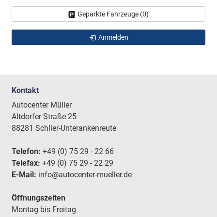
Geparkte Fahrzeuge (
0
)
Anmelden
Kontakt
Autocenter Müller
Altdorfer Straße 25
88281 Schlier-Unterankenreute
Telefon:
+49 (0) 75 29 - 22 66
Telefax:
+49 (0) 75 29 - 22 29
E-Mail:
info@autocenter-mueller.de
Öffnungszeiten
Montag bis Freitag