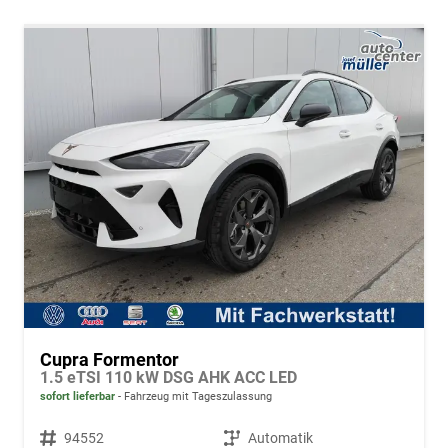
Cupra Formentor
1.5 eTSI 110 kW DSG AHK ACC LED
sofort lieferbar
Fahrzeug mit Tageszulassung
Fahrzeugnr.
94552
Getriebe
Automatik