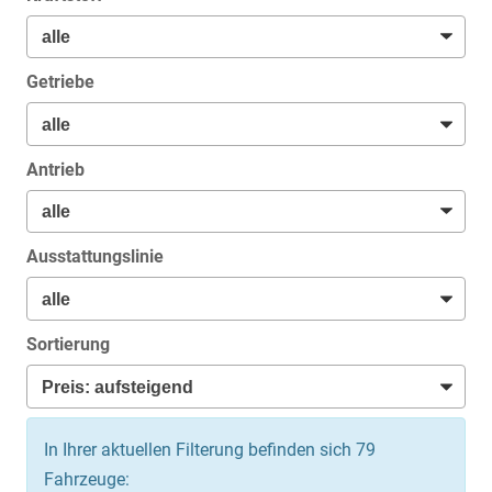
Getriebe
Antrieb
Ausstattungslinie
Sortierung
In Ihrer aktuellen Filterung befinden sich
79
Fahrzeuge: