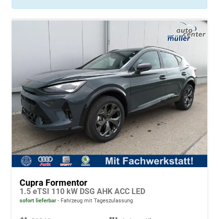
Cupra Formentor
1.5 eTSI 110 kW DSG AHK ACC LED
sofort lieferbar
Fahrzeug mit Tageszulassung