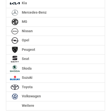
Kia
Mercedes-Benz
MG
Nissan
Opel
Peugeot
Seat
Skoda
Suzuki
Toyota
Volkswagen
Weitere