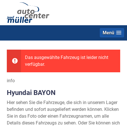
Menü
Das ausgewählte Fahrzeug ist leider nicht
verfügbar.
info
Hyundai BAYON
Hier sehen Sie die Fahrzeuge, die sich in unserem Lager
befinden und sofort ausgeliefert werden können. Klicken
Sie in das Foto oder einen Fahrzeugnamen, um alle
Details dieses Fahrzeugs zu sehen. Oder Sie können sich