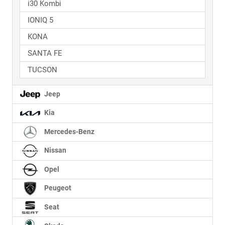
i30 Kombi
IONIQ 5
KONA
SANTA FE
TUCSON
Jeep
Kia
Mercedes-Benz
Nissan
Opel
Peugeot
Seat