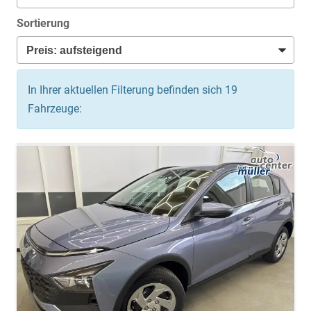
Sortierung
In Ihrer aktuellen Filterung befinden sich
19
Fahrzeuge: