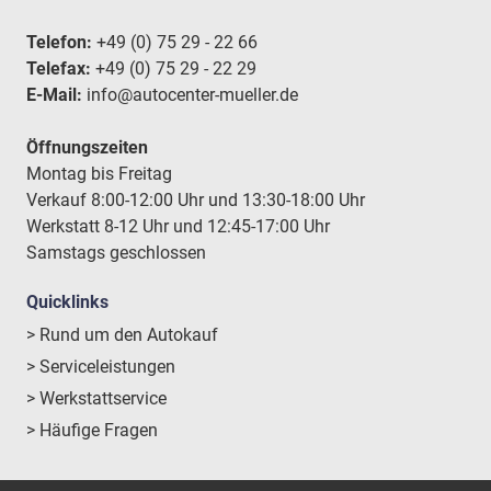
Telefon:
+49 (0) 75 29 - 22 66
Telefax:
+49 (0) 75 29 - 22 29
E-Mail:
info@autocenter-mueller.de
Öffnungszeiten
Montag bis Freitag
Verkauf 8:00-12:00 Uhr und 13:30-18:00 Uhr
Werkstatt 8-12 Uhr und 12:45-17:00 Uhr
Samstags geschlossen
Quicklinks
> Rund um den Autokauf
> Serviceleistungen
> Werkstattservice
> Häufige Fragen