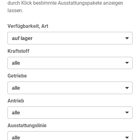
durch Klick bestimmte Ausstattungspakete anzeigen
lassen.
Verfügbarkeit, Art
Kraftstoff
Getriebe
Antrieb
Ausstattungslinie