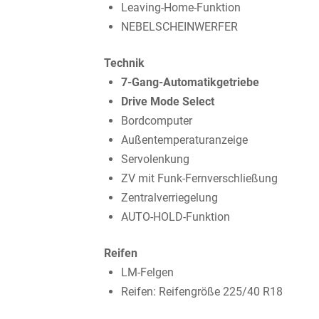
Leaving-Home-Funktion
NEBELSCHEINWERFER
Technik
7-Gang-Automatikgetriebe
Drive Mode Select
Bordcomputer
Außentemperaturanzeige
Servolenkung
ZV mit Funk-Fernverschließung
Zentralverriegelung
AUTO-HOLD-Funktion
Reifen
LM-Felgen
Reifen: Reifengröße 225/40 R18