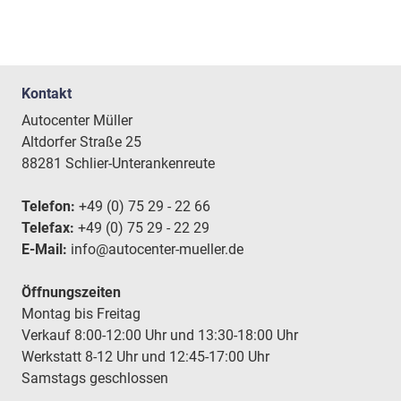
Kontakt
Autocenter Müller
Altdorfer Straße 25
88281 Schlier-Unterankenreute
Telefon:
+49 (0) 75 29 - 22 66
Telefax:
+49 (0) 75 29 - 22 29
E-Mail:
info@autocenter-mueller.de
Öffnungszeiten
Montag bis Freitag
Verkauf 8:00-12:00 Uhr und 13:30-18:00 Uhr
Werkstatt 8-12 Uhr und 12:45-17:00 Uhr
Samstags geschlossen