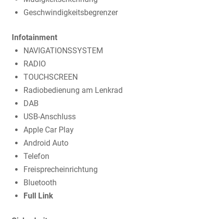
Geschwindigkeitsbegrenzer
Infotainment
NAVIGATIONSSYSTEM
RADIO
TOUCHSCREEN
Radiobedienung am Lenkrad
DAB
USB-Anschluss
Apple Car Play
Android Auto
Telefon
Freisprecheinrichtung
Bluetooth
Full Link