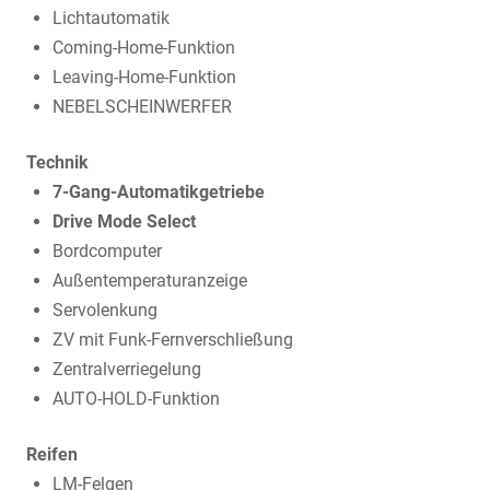
Lichtautomatik
Coming-Home-Funktion
Leaving-Home-Funktion
NEBELSCHEINWERFER
Technik
7-Gang-Automatikgetriebe
Drive Mode Select
Bordcomputer
Außentemperaturanzeige
Servolenkung
ZV mit Funk-Fernverschließung
Zentralverriegelung
AUTO-HOLD-Funktion
Reifen
LM-Felgen