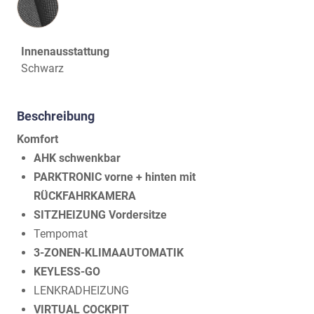
Innenausstattung
Schwarz
Beschreibung
Komfort
AHK schwenkbar
PARKTRONIC vorne + hinten mit
RÜCKFAHRKAMERA
SITZHEIZUNG Vordersitze
Tempomat
3-ZONEN-KLIMAAUTOMATIK
KEYLESS-GO
LENKRADHEIZUNG
VIRTUAL COCKPIT