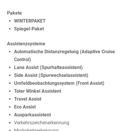
Pakete
WINTERPAKET
Spiegel-Paket
Assistenzsysteme
Automatische Distanzregelung (Adaptive Cruise
Control)
Lane Assist (Spurhalteassistent)
Side Assist (Spurwechselassistent)
Umfeldbeobachtungssystem (Front Assist)
Toter Winkel Assistent
Travel Assist
Eco Assist
Ausparkassistent
Verkehrszeichenerkennung
Müdigkeitserkennung