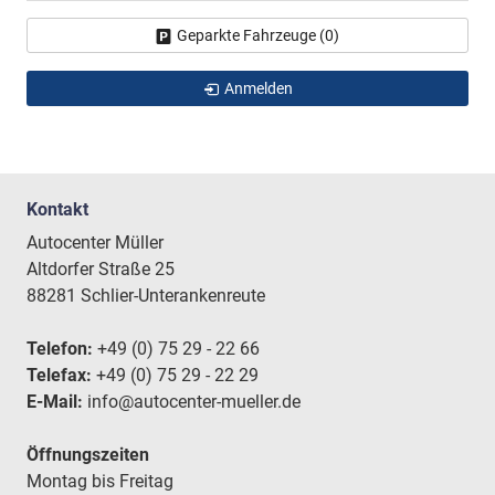
Geparkte Fahrzeuge (
0
)
Anmelden
Kontakt
Autocenter Müller
Altdorfer Straße 25
88281 Schlier-Unterankenreute
Telefon:
+49 (0) 75 29 - 22 66
Telefax:
+49 (0) 75 29 - 22 29
E-Mail:
info@autocenter-mueller.de
Öffnungszeiten
Montag bis Freitag