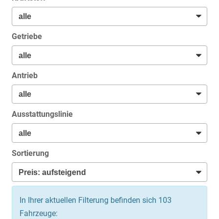
Getriebe
Antrieb
Ausstattungslinie
Sortierung
In Ihrer aktuellen Filterung befinden sich
103
Fahrzeuge: