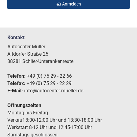
Anmelden
Kontakt
Autocenter Müller
Altdorfer Straße 25
88281 Schlier-Unterankenreute
Telefon:
+49 (0) 75 29 - 22 66
Telefax:
+49 (0) 75 29 - 22 29
E-Mail:
info@autocenter-mueller.de
Öffnungszeiten
Montag bis Freitag
Verkauf 8:00-12:00 Uhr und 13:30-18:00 Uhr
Werkstatt 8-12 Uhr und 12:45-17:00 Uhr
Samstags geschlossen