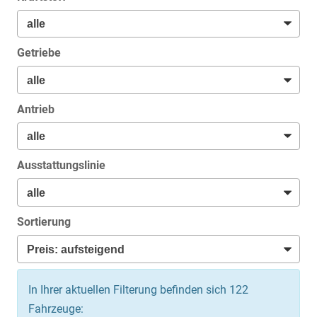
Getriebe
Antrieb
Ausstattungslinie
Sortierung
In Ihrer aktuellen Filterung befinden sich
122
Fahrzeuge: