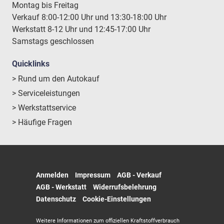
Montag bis Freitag
Verkauf 8:00-12:00 Uhr und 13:30-18:00 Uhr
Werkstatt 8-12 Uhr und 12:45-17:00 Uhr
Samstags geschlossen
Quicklinks
> Rund um den Autokauf
> Serviceleistungen
> Werkstattservice
> Häufige Fragen
Anmelden
Impressum
AGB - Verkauf
AGB - Werkstatt
Widerrufsbelehrung
Datenschutz
Cookie-Einstellungen
Weitere Informationen zum offiziellen Kraftstoffverbrauch