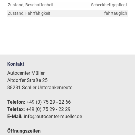
Zustand, Beschaffenheit
Scheckheftgepflegt
Zustand, Fahrfähigkeit
fahrtauglich
Kontakt
Autocenter Müller
Altdorfer Straße 25
88281 Schlier-Unterankenreute
Telefon:
+49 (0) 75 29 - 22 66
Telefax:
+49 (0) 75 29 - 22 29
E-Mail:
info@autocenter-mueller.de
Öffnungszeiten