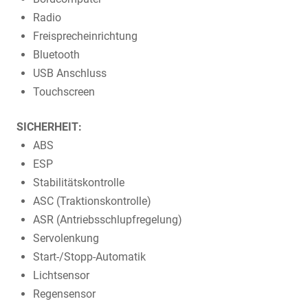
Radio
Freisprecheinrichtung
Bluetooth
USB Anschluss
Touchscreen
SICHERHEIT:
ABS
ESP
Stabilitätskontrolle
ASC (Traktionskontrolle)
ASR (Antriebsschlupfregelung)
Servolenkung
Start-/Stopp-Automatik
Lichtsensor
Regensensor