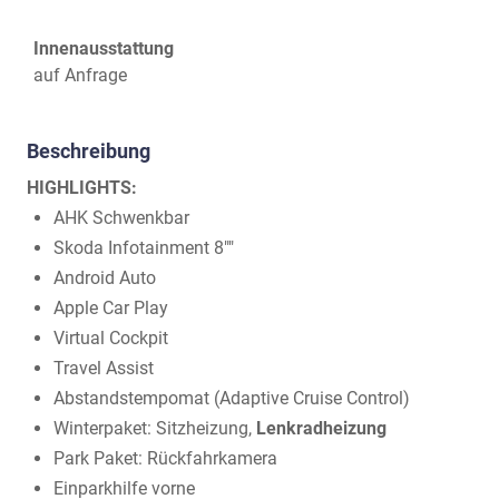
Innenausstattung
auf Anfrage
Beschreibung
HIGHLIGHTS:
AHK Schwenkbar
Skoda Infotainment 8""
Android Auto
Apple Car Play
Virtual Cockpit
Travel Assist
Abstandstempomat (Adaptive Cruise Control)
Winterpaket: Sitzheizung,
Lenkradheizung
Park Paket: Rückfahrkamera
Einparkhilfe vorne