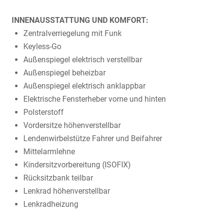
INNENAUSSTATTUNG UND KOMFORT:
Zentralverriegelung mit Funk
Keyless-Go
Außenspiegel elektrisch verstellbar
Außenspiegel beheizbar
Außenspiegel elektrisch anklappbar
Elektrische Fensterheber vorne und hinten
Polsterstoff
Vordersitze höhenverstellbar
Lendenwirbelstütze Fahrer und Beifahrer
Mittelarmlehne
Kindersitzvorbereitung (ISOFIX)
Rücksitzbank teilbar
Lenkrad höhenverstellbar
Lenkradheizung