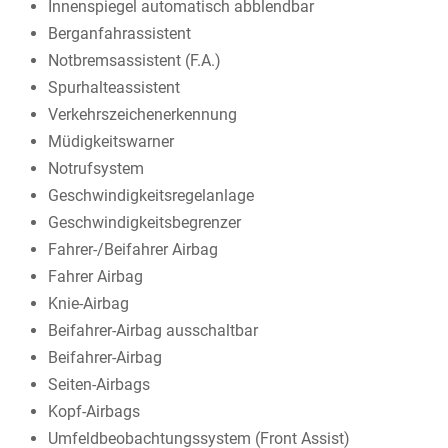
Innenspiegel automatisch abblendbar
Berganfahrassistent
Notbremsassistent (F.A.)
Spurhalteassistent
Verkehrszeichenerkennung
Müdigkeitswarner
Notrufsystem
Geschwindigkeitsregelanlage
Geschwindigkeitsbegrenzer
Fahrer-/Beifahrer Airbag
Fahrer Airbag
Knie-Airbag
Beifahrer-Airbag ausschaltbar
Beifahrer-Airbag
Seiten-Airbags
Kopf-Airbags
Umfeldbeobachtungssystem (Front Assist)