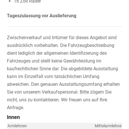
16 Zoll Räder
Tageszulassung vor Auslieferung
Zwischenverkauf und Irrtümer für dieses Angebot sind
ausdrücklich vorbehalten. Die Fahrzeugbeschreibung
dient lediglich der allgemeinen Identifizierung des
Fahrzeuges und stellt keine Gewährleistung im
kaufrechtlichen Sinne dar. Die abgebildete Ausstattung
kann im Einzelfall vom tatsächlichen Umfang
abweichen. Den genauen Ausstattungsumfang erhalten
Sie von unserem Verkaufspersonal. Bitte zögern Sie
nicht, uns zu kontaktieren. Wir freuen uns auf Ihre
Anfrage.
Innen
Armlehnen
Mittelarmlehne