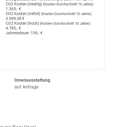
CO2 Kosten (niedrig)
:
(Kosten Durchschnitt 10 Jahre)
1.305,- €
CO2 Kosten (mittel)
:
(Kosten Durchschnitt 10 Jahre)
3.099,38 €
CO2 Kosten (hoch)
:
(Kosten Durchschnitt 10 Jahre)
4.785,- €
Jahressteuer:
139,- €
Innenausstattung
auf Anfrage