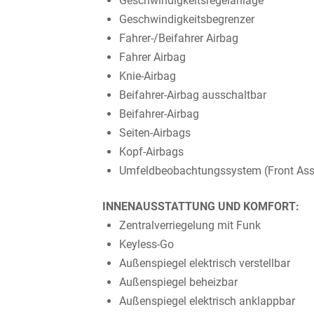
Geschwindigkeitsregelanlage
Geschwindigkeitsbegrenzer
Fahrer-/Beifahrer Airbag
Fahrer Airbag
Knie-Airbag
Beifahrer-Airbag ausschaltbar
Beifahrer-Airbag
Seiten-Airbags
Kopf-Airbags
Umfeldbeobachtungssystem (Front Ass
INNENAUSSTATTUNG UND KOMFORT:
Zentralverriegelung mit Funk
Keyless-Go
Außenspiegel elektrisch verstellbar
Außenspiegel beheizbar
Außenspiegel elektrisch anklappbar