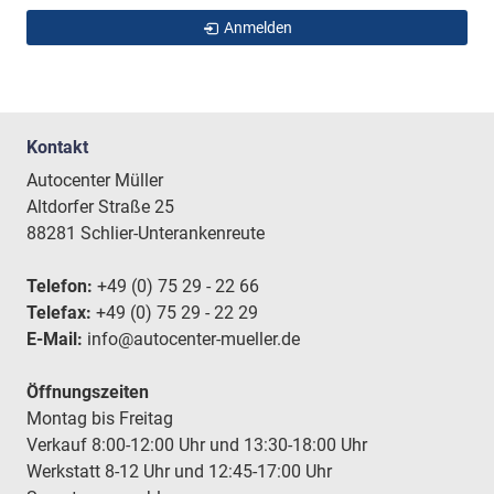
Anmelden
Kontakt
Autocenter Müller
Altdorfer Straße 25
88281 Schlier-Unterankenreute
Telefon:
+49 (0) 75 29 - 22 66
Telefax:
+49 (0) 75 29 - 22 29
E-Mail:
info@autocenter-mueller.de
Öffnungszeiten
Montag bis Freitag
Verkauf 8:00-12:00 Uhr und 13:30-18:00 Uhr
Werkstatt 8-12 Uhr und 12:45-17:00 Uhr