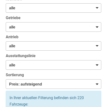
Getriebe
Antrieb
Ausstattungslinie
Sortierung
In Ihrer aktuellen Filterung befinden sich
220
Fahrzeuge: