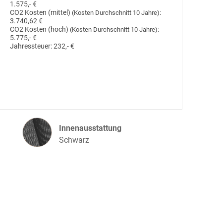
1.575,- €
CO2 Kosten (mittel)
:
(Kosten Durchschnitt 10 Jahre)
3.740,62 €
CO2 Kosten (hoch)
:
(Kosten Durchschnitt 10 Jahre)
5.775,- €
Jahressteuer:
232,- €
Innenausstattung
Innenausstattung
Schwarz