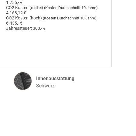
1.755,- €
CO2 Kosten (mittel)
:
(Kosten Durchschnitt 10 Jahre)
4.168,12 €
CO2 Kosten (hoch)
:
(Kosten Durchschnitt 10 Jahre)
6.435,- €
Jahressteuer:
300,- €
Innenausstattung
Innenausstattung
Schwarz