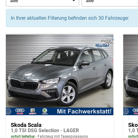
In Ihrer aktuellen Filterung befinden sich
30
Fahrzeuge:
Skoda Scala
Sko
1,0 TSI DSG Selection - LAGER
sofort lieferbar
Fahrzeug mit Tageszulassung
sofort