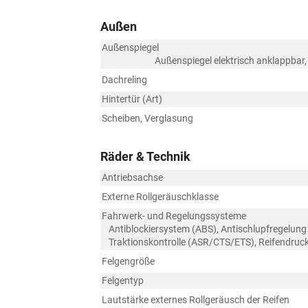
Außen
Außenspiegel
Außenspiegel elektrisch anklappbar,
Dachreling
Hintertür (Art)
Scheiben, Verglasung
Räder & Technik
Antriebsachse
Externe Rollgeräuschklasse
Fahrwerk- und Regelungssysteme
Antiblockiersystem (ABS), Antischlupfregelung
Traktionskontrolle (ASR/CTS/ETS), Reifendruck
Felgengröße
Felgentyp
Lautstärke externes Rollgeräusch der Reifen