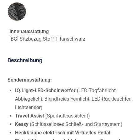
Innenausstattung
Innenausstattung
[BG] Sitzbezug Stoff Titanschwarz
Beschreibung
Sonderausstattung:
IQ.Light-LED-Scheinwerfer
(LED-Tagfahrlicht,
Abbiegelicht, Blendfreies Fernlicht, LED-Rückleuchten,
Lichtsensor)
Travel Assist
(Spurhalteassistent)
Kessy
(Schlüsselloses Schließ- und Startsystem)
Heckklappe elektrisch mit Virtuelles Pedal