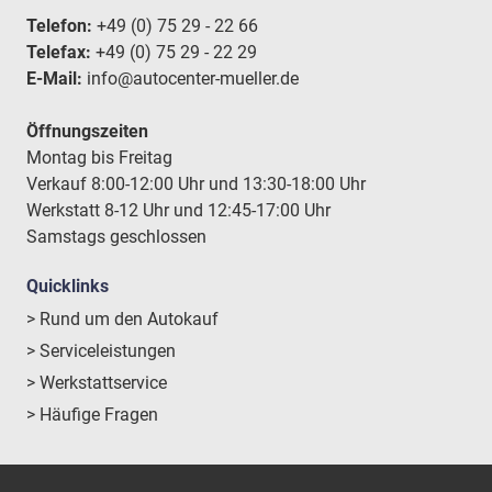
Telefon:
+49 (0) 75 29 - 22 66
Telefax:
+49 (0) 75 29 - 22 29
E-Mail:
info@autocenter-mueller.de
Öffnungszeiten
Montag bis Freitag
Verkauf 8:00-12:00 Uhr und 13:30-18:00 Uhr
Werkstatt 8-12 Uhr und 12:45-17:00 Uhr
Samstags geschlossen
Quicklinks
> Rund um den Autokauf
> Serviceleistungen
> Werkstattservice
> Häufige Fragen