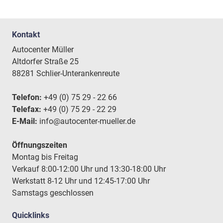
Kontakt
Autocenter Müller
Altdorfer Straße 25
88281 Schlier-Unterankenreute
Telefon:
+49 (0) 75 29 - 22 66
Telefax:
+49 (0) 75 29 - 22 29
E-Mail:
info@autocenter-mueller.de
Öffnungszeiten
Montag bis Freitag
Verkauf 8:00-12:00 Uhr und 13:30-18:00 Uhr
Werkstatt 8-12 Uhr und 12:45-17:00 Uhr
Samstags geschlossen
Quicklinks