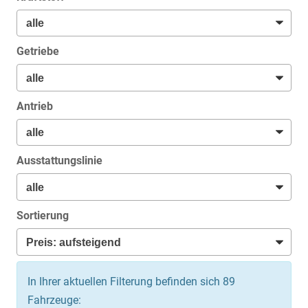
Getriebe
Antrieb
Ausstattungslinie
Sortierung
In Ihrer aktuellen Filterung befinden sich
89
Fahrzeuge: