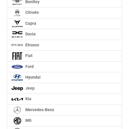
Bentley
Citroën
Cupra
Dacia
Etrusco
Fiat
Ford
Hyundai
Jeep
Kia
Mercedes-Benz
MG