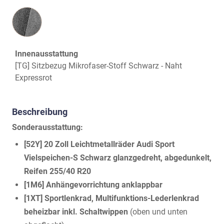
Innenausstattung
Innenausstattung
[TG] Sitzbezug Mikrofaser-Stoff Schwarz - Naht
Expressrot
Beschreibung
Sonderausstattung:
[52Y] 20 Zoll Leichtmetallräder Audi Sport
Vielspeichen-S Schwarz glanzgedreht, abgedunkelt,
Reifen 255/40 R20
[1M6] Anhängevorrichtung anklappbar
[1XT] Sportlenkrad, Multifunktions-Lederlenkrad
beheizbar inkl. Schaltwippen
(oben und unten