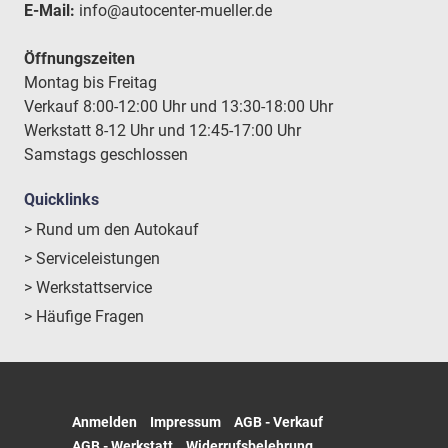
E-Mail:
info@autocenter-mueller.de
Öffnungszeiten
Montag bis Freitag
Verkauf 8:00-12:00 Uhr und 13:30-18:00 Uhr
Werkstatt 8-12 Uhr und 12:45-17:00 Uhr
Samstags geschlossen
Quicklinks
> Rund um den Autokauf
> Serviceleistungen
> Werkstattservice
> Häufige Fragen
Anmelden
Impressum
AGB - Verkauf
AGB - Werkstatt
Widerrufsbelehrung