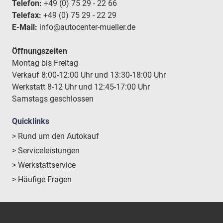
Telefon:
+49 (0) 75 29 - 22 66
Telefax:
+49 (0) 75 29 - 22 29
E-Mail:
info@autocenter-mueller.de
Öffnungszeiten
Montag bis Freitag
Verkauf 8:00-12:00 Uhr und 13:30-18:00 Uhr
Werkstatt 8-12 Uhr und 12:45-17:00 Uhr
Samstags geschlossen
Quicklinks
> Rund um den Autokauf
> Serviceleistungen
> Werkstattservice
> Häufige Fragen