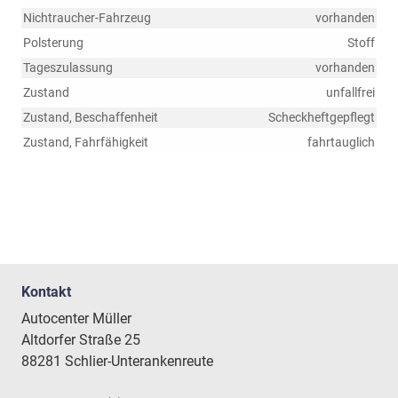
Nichtraucher-Fahrzeug
vorhanden
Polsterung
Stoff
Tageszulassung
vorhanden
Zustand
unfallfrei
Zustand, Beschaffenheit
Scheckheftgepflegt
Zustand, Fahrfähigkeit
fahrtauglich
Kontakt
Autocenter Müller
Altdorfer Straße 25
88281 Schlier-Unterankenreute