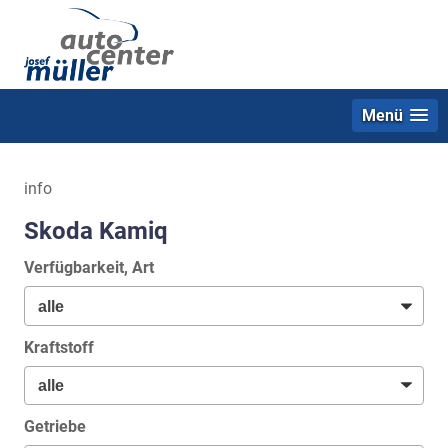
Menü
info
Skoda Kamiq
Verfügbarkeit, Art
Kraftstoff
Getriebe