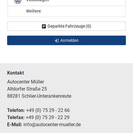
Weitere
Geparkte Fahrzeuge (
0
)
Anmelden
Kontakt
Autocenter Müller
Altdorfer Straße 25
88281 Schlier-Unterankenreute
Telefon:
+49 (0) 75 29 - 22 66
Telefax:
+49 (0) 75 29 - 22 29
E-Mail:
info@autocenter-mueller.de