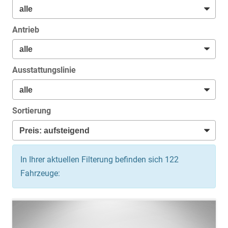
Antrieb
Ausstattungslinie
Sortierung
In Ihrer aktuellen Filterung befinden sich
122
Fahrzeuge: