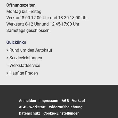
Öffnungszeiten
Montag bis Freitag
Verkauf 8:00-12:00 Uhr und 13:30-18:00 Uhr
Werkstatt 8-12 Uhr und 12:45-17:00 Uhr
Samstags geschlossen
Quicklinks
> Rund um den Autokauf
> Serviceleistungen
> Werkstattservice
> Häufige Fragen
Anmelden
Impressum
AGB - Verkauf
AGB - Werkstatt
Widerrufsbelehrung
Datenschutz
Cookie-Einstellungen