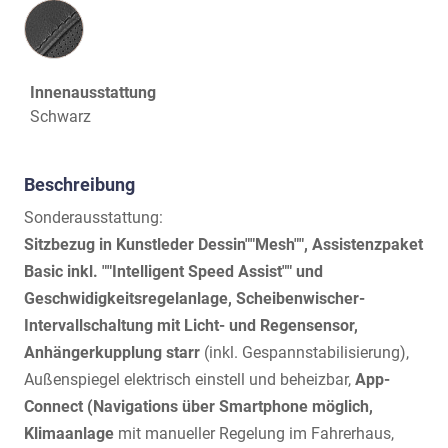
Innenausstattung
Innenausstattung
Schwarz
Beschreibung
Sonderausstattung:
Sitzbezug in Kunstleder Dessin""Mesh"", Assistenzpaket
Basic inkl. ""Intelligent Speed Assist"" und
Geschwidigkeitsregelanlage, Scheibenwischer-
Intervallschaltung mit Licht- und Regensensor,
Anhängerkupplung starr
(inkl. Gespannstabilisierung),
Außenspiegel elektrisch einstell und beheizbar,
App-
Connect (Navigations über Smartphone möglich,
Klimaanlage
mit manueller Regelung im Fahrerhaus,