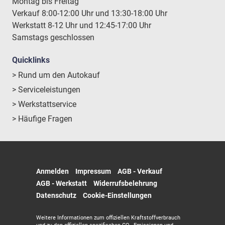
Montag bis Freitag
Verkauf 8:00-12:00 Uhr und 13:30-18:00 Uhr
Werkstatt 8-12 Uhr und 12:45-17:00 Uhr
Samstags geschlossen
Quicklinks
> Rund um den Autokauf
> Serviceleistungen
> Werkstattservice
> Häufige Fragen
Anmelden
Impressum
AGB - Verkauf
AGB - Werkstatt
Widerrufsbelehrung
Datenschutz
Cookie-Einstellungen
Weitere Informationen zum offiziellen Kraftstoffverbrauch