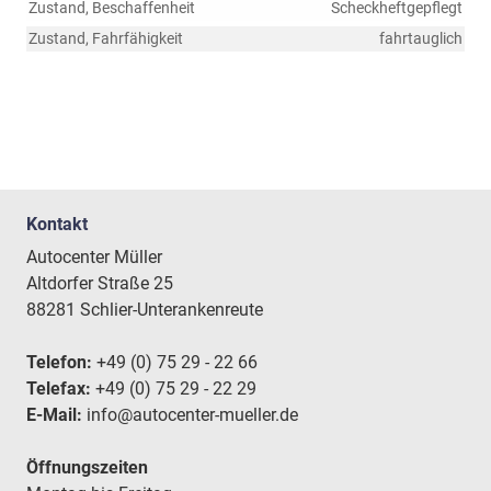
Zustand, Beschaffenheit
Scheckheftgepflegt
Zustand, Fahrfähigkeit
fahrtauglich
Kontakt
Autocenter Müller
Altdorfer Straße 25
88281 Schlier-Unterankenreute
Telefon:
+49 (0) 75 29 - 22 66
Telefax:
+49 (0) 75 29 - 22 29
E-Mail:
info@autocenter-mueller.de
Öffnungszeiten