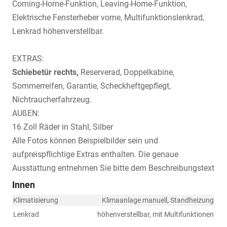
Coming-Home-Funktion, Leaving-Home-Funktion,
Elektrische Fensterheber vorne, Multifunktionslenkrad,
Lenkrad höhenverstellbar.
EXTRAS:
Schiebetür rechts,
Reserverad, Doppelkabine,
Sommerreifen, Garantie, Scheckheftgepflegt,
Nichtraucherfahrzeug.
AUßEN:
16 Zoll Räder in Stahl, Silber
Alle Fotos können Beispielbilder sein und
aufpreispflichtige Extras enthalten. Die genaue
Ausstattung entnehmen Sie bitte dem Beschreibungstext
Innen
Klimatisierung
Klimaanlage manuell, Standheizung
Lenkrad
höhenverstellbar, mit Multifunktionen