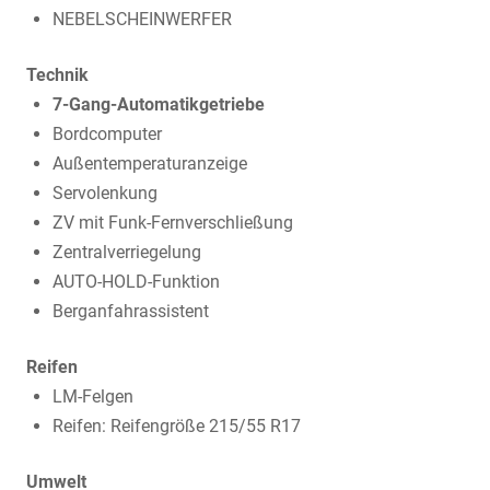
NEBELSCHEINWERFER
Technik
7-Gang-Automatikgetriebe
Bordcomputer
Außentemperaturanzeige
Servolenkung
ZV mit Funk-Fernverschließung
Zentralverriegelung
AUTO-HOLD-Funktion
Berganfahrassistent
Reifen
LM-Felgen
Reifen: Reifengröße 215/55 R17
Umwelt