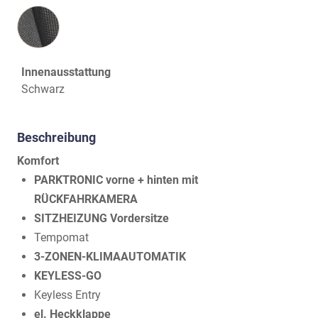
Innenausstattung
Innenausstattung
Schwarz
Beschreibung
Komfort
PARKTRONIC vorne + hinten mit
RÜCKFAHRKAMERA
SITZHEIZUNG Vordersitze
Tempomat
3-ZONEN-KLIMAAUTOMATIK
KEYLESS-GO
Keyless Entry
el. Heckklappe