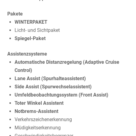
Pakete
WINTERPAKET
Licht- und Sichtpaket
Spiegel-Paket
Assistenzsysteme
Automatische Distanzregelung (Adaptive Cruise
Control)
Lane Assist (Spurhalteassistent)
Side Assist (Spurwechselassistent)
Umfeldbeobachtungssystem (Front Assist)
Toter Winkel Assistent
Notbrems-Assistent
Verkehrszeichenerkennung
Müdigkeitserkennung
Geschwindigkeitsbegrenzer