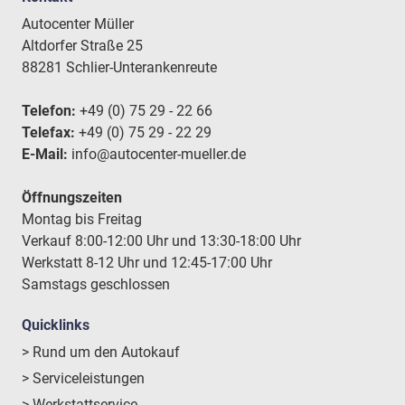
Autocenter Müller
Altdorfer Straße 25
88281 Schlier-Unterankenreute
Telefon:
+49 (0) 75 29 - 22 66
Telefax:
+49 (0) 75 29 - 22 29
E-Mail:
info@autocenter-mueller.de
Öffnungszeiten
Montag bis Freitag
Verkauf 8:00-12:00 Uhr und 13:30-18:00 Uhr
Werkstatt 8-12 Uhr und 12:45-17:00 Uhr
Samstags geschlossen
Quicklinks
> Rund um den Autokauf
> Serviceleistungen
> Werkstattservice