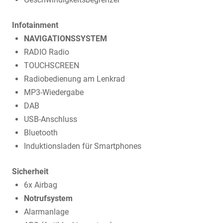
Infotainment
NAVIGATIONSSYSTEM
RADIO Radio
TOUCHSCREEN
Radiobedienung am Lenkrad
MP3-Wiedergabe
DAB
USB-Anschluss
Bluetooth
Induktionsladen für Smartphones
Sicherheit
6x Airbag
Notrufsystem
Alarmanlage