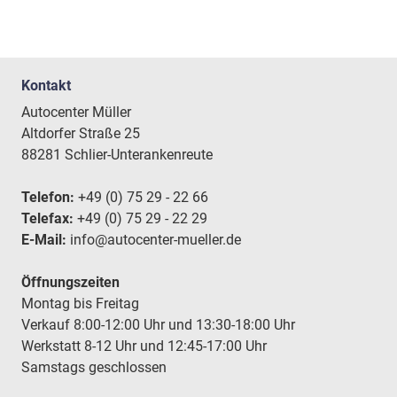
Kontakt
Autocenter Müller
Altdorfer Straße 25
88281 Schlier-Unterankenreute
Telefon:
+49 (0) 75 29 - 22 66
Telefax:
+49 (0) 75 29 - 22 29
E-Mail:
info@autocenter-mueller.de
Öffnungszeiten
Montag bis Freitag
Verkauf 8:00-12:00 Uhr und 13:30-18:00 Uhr
Werkstatt 8-12 Uhr und 12:45-17:00 Uhr
Samstags geschlossen